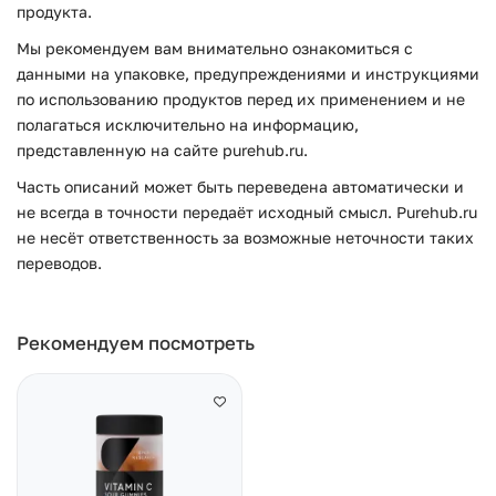
продукта.
Мы рекомендуем вам внимательно ознакомиться с
данными на упаковке, предупреждениями и инструкциями
по использованию продуктов перед их применением и не
полагаться исключительно на информацию,
представленную на сайте purehub.ru.
Часть описаний может быть переведена автоматически и
не всегда в точности передаёт исходный смысл. Purehub.ru
не несёт ответственность за возможные неточности таких
переводов.
Рекомендуем посмотреть