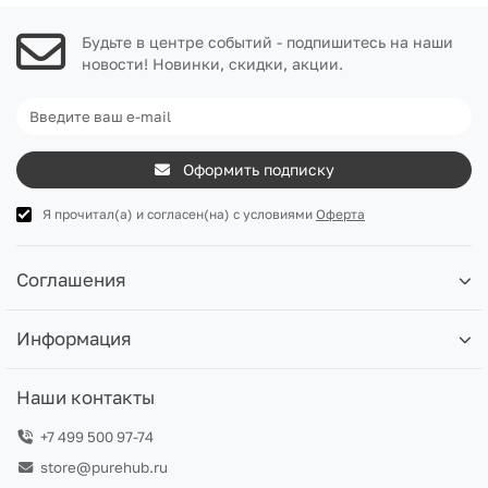
Будьте в центре событий - подпишитесь на наши
новости! Новинки, скидки, акции.
Оформить подписку
Я прочитал(а) и согласен(на) с условиями
Оферта
Соглашения
Информация
Наши контакты
+7 499 500 97-74
store@purehub.ru