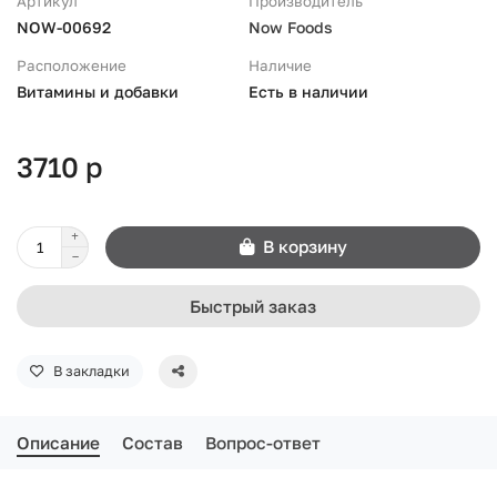
Артикул
Производитель
NOW-00692
Now Foods
Расположение
Наличие
Витамины и добавки
Есть в наличии
3710 р
В корзину
Быстрый заказ
В закладки
Описание
Состав
Вопрос-ответ