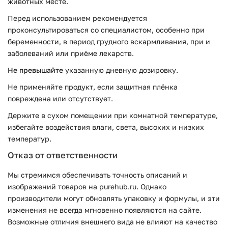
животных месте.
Перед использованием рекомендуется
проконсультироваться со специалистом, особенно при
беременности, в период грудного вскармливания, при и
заболеваний или приёме лекарств.
Не превышайте
указанную дневную дозировку.
Не применяйте продукт, если защитная плёнка
повреждена или отсутствует.
Держите в сухом помещении при комнатной температуре,
избегайте воздействия влаги, света, высоких и низких
температур.
Отказ от ответственности
Мы стремимся обеспечивать точность описаний и
изображений товаров на purehub.ru. Однако
производители могут обновлять упаковку и формулы, и эти
изменения не всегда мгновенно появляются на сайте.
Возможные отличия внешнего вида не влияют на качество