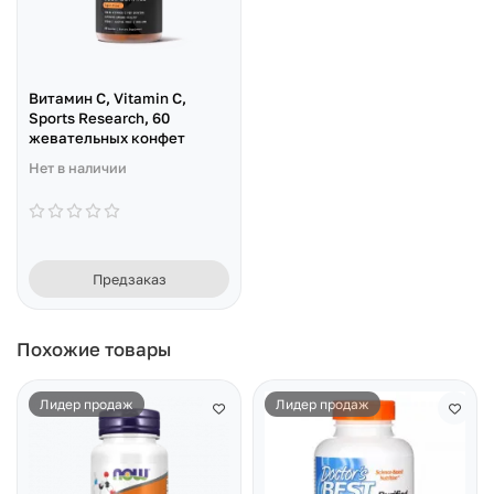
Витамин C, Vitamin C,
Sports Research, 60
жевательных конфет
Нет в наличии
Предзаказ
Похожие товары
Лидер продаж
Лидер продаж