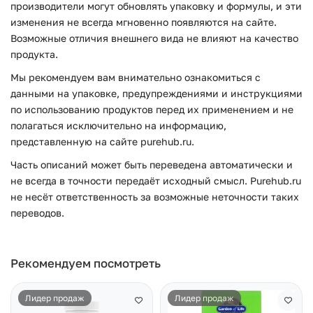
производители могут обновлять упаковку и формулы, и эти
изменения не всегда мгновенно появляются на сайте.
Возможные отличия внешнего вида не влияют на качество
продукта.
Мы рекомендуем вам внимательно ознакомиться с
данными на упаковке, предупреждениями и инструкциями
по использованию продуктов перед их применением и не
полагаться исключительно на информацию,
представленную на сайте purehub.ru.
Часть описаний может быть переведена автоматически и
не всегда в точности передаёт исходный смысл. Purehub.ru
не несёт ответственность за возможные неточности таких
переводов.
Рекомендуем посмотреть
Лидер продаж
Лидер продаж