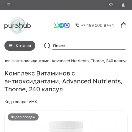
+7 499 500 97-74
Каталог
нов с антиоксидантами, Advanced Nutrients, Thorne, 240 капсул
Комплекс Витаминов с
антиоксидантами, Advanced Nutrients,
Thorne, 240 капсул
Код товара: VMX
Лидер продаж