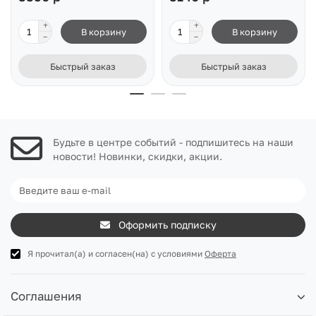
В корзину
В корзину
Быстрый заказ
Быстрый заказ
Будьте в центре событий - подпишитесь на наши
новости! Новинки, скидки, акции.
Оформить подписку
Я прочитал(а) и согласен(на) с условиями
Оферта
Соглашения