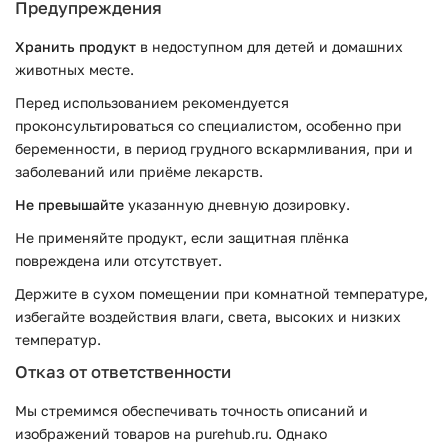
Предупреждения
Хранить продукт
в недоступном для детей и домашних
животных месте.
Перед использованием рекомендуется
проконсультироваться со специалистом, особенно при
беременности, в период грудного вскармливания, при и
заболеваний или приёме лекарств.
Не превышайте
указанную дневную дозировку.
Не применяйте продукт, если защитная плёнка
повреждена или отсутствует.
Держите в сухом помещении при комнатной температуре,
избегайте воздействия влаги, света, высоких и низких
температур.
Отказ от ответственности
Мы стремимся обеспечивать точность описаний и
изображений товаров на purehub.ru. Однако