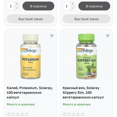
В корзину
В корзину
Быстрый заказ
Быстрый заказ
Калий, Potassium, Solaray,
Красный вяз, Solaray
100 вегетарианских
Slippery Elm, 100
капсул
вегетарианских капсул
Много в наличии
Много в наличии