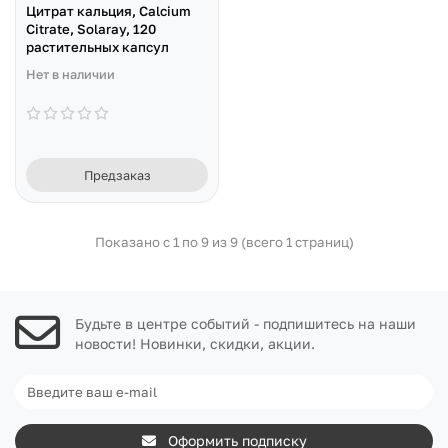
Цитрат кальция, Calcium
Citrate, Solaray, 120
растительных капсул
Нет в наличии
Предзаказ
Показано с 1 по 9 из 9 (всего 1 страниц)
Будьте в центре событий - подпишитесь на наши
новости! Новинки, скидки, акции.
Оформить подписку