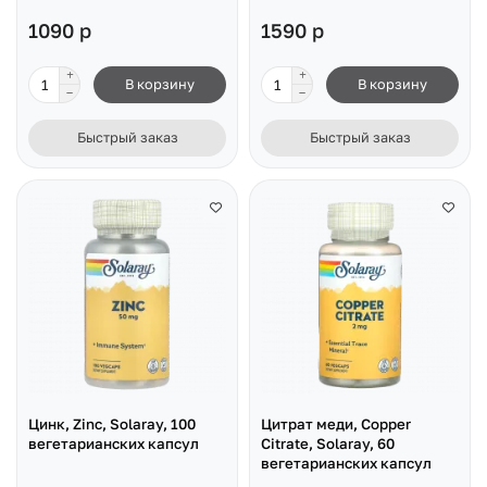
1090 р
1590 р
В корзину
В корзину
Быстрый заказ
Быстрый заказ
Цинк, Zinc, Solaray, 100
Цитрат меди, Copper
вегетарианских капсул
Citrate, Solaray, 60
вегетарианских капсул