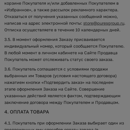
корзине Покупателя и/или добавленных Покупателем в
«Избранное», а также рассылок рекламного характера.
Отказаться от получения указанных сообщений можно,
написав на адрес электронной почты:
store@puresgroup.ru
.
Отписка осуществляете в течение 10 календарных дней.
3.5. В момент оформления Заказу присваивается
индивидуальный номер, который сообщается Покупателю.
В любой момент в личном кабинете на Сайте Продавца
Покупатель может отслеживать статус своего заказа.
3.6. Покупатель соглашается с условиями продажи
выбранных им Товаров (условия настоящего договора)
нажатием кнопки «Подтвердить заказ» на последнем
этапе оформления Заказа на Сайте. Совершение
указанных действий является фактом, подтверждающим
заключение договора между Покупателем и Продавцом.
4. ОПЛАТА ТОВАРА
4.1. Покупатель при оформлении Заказа выбирает один из
предложенных ему способов оплаты товара (в