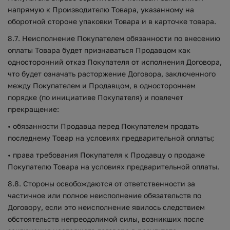
напрямую к Производителю Товара, указанному на
оборотной стороне упаковки Товара и в карточке товара.
8.7. Неисполнение Покупателем обязанности по внесению
оплаты Товара будет признаваться Продавцом как
односторонний отказ Покупателя от исполнения Договора,
что будет означать расторжение Договора, заключенного
между Покупателем и Продавцом, в одностороннем
порядке (по инициативе Покупателя) и повлечет
прекращение:
• обязанности Продавца перед Покупателем продать
последнему Товар на условиях предварительной оплаты;
• права требования Покупателя к Продавцу о продаже
Покупателю Товара на условиях предварительной оплаты.
8.8. Стороны освобождаются от ответственности за
частичное или полное неисполнение обязательств по
Договору, если это неисполнение явилось следствием
обстоятельств непреодолимой силы, возникших после