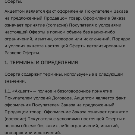
Оферты.
Акцептом является факт оформления Покупателем Заказа
на предложенный Продавцом товар. Оформление Заказа
означает принятие (согласие) Покупателя с условиями
настоящей Оферты в полном объеме без каких-либо
ограничений, изъятии, оговорок или исключений. Порядок
и условия акцепта настоящей Оферты детализированы в
Разделе Оферты.
1. ТЕРМИНЫ И ОПРЕДЕЛЕНИЯ
Оферта содержит термины, используемые в следующем
значении.
1.1. «Акцепт» — полное и безоговорочное принятие
Покупателем условий Договора. Акцептом является факт
оформления Покупателем Заказа на предложенный
Продавцом товар. Оформление Заказа означает принятие
(согласие) Покупателя с условиями настоящей Оферты в
полном объеме без каких-либо ограничений, изъятий,
оговорок или исключений.