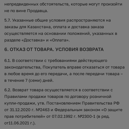
непредвиденных обстоятельств, которые могут произойти
не по вине Продавца.
5.7. Указанные общие условия распространяются на
заказы для Казахстана, оплата и доставка заказа
осуществляется на основании положений, указанных в
разделе «Доставка» и «Оплата».
6. ОТКАЗ ОТ ТОВАРА. УСЛОВИЯ ВОЗВРАТА
6.1. В соответствии с требованиями действующего
законодательства, Покупатель вправе отказаться от товара
в любое время до его передачи, а после передачи товара –
в течение 7 (семи) дней.
6.2. Возврат товара осуществляется в соответствии с
Правилами продажи товаров по договору розничной
купли-продажи, утв. Постановлением Правительства РФ
от 31.12.2020 г. №2463 и Федеральным законом «О защите
прав потребителей» от 07.02.1992 г. №2300-1 (в ред.
от11.06.2021 г.).