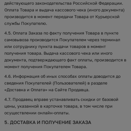
действующего законодательства Российской Федерации.
Оплата Товара и выдача кассового чека (иного документа)
производится в момент передачи Товара от Курьерской
службы Покупателю.
4.5. Оплата Заказа по факту получения Товара в пункте
самовывоза производится Покупателем через терминал
или сотруднику пункта выдачи товаров в момент
получения товара. Выдача кассового чека или иного
документа, подтверждающего факт оплаты, производится в
момент получения Покупателем Товара.
4.6. Информация об иных способах оплаты доводится до
сведения Покупателей (Пользователей) в разделе
«Доставка и Оплата» на Сайте Продавца.
4.7. Продавец вправе устанавливать скидки от базовой
цены, указанной в карточке товара, в том числе при
осуществлении онлайн-оплаты.
5. ДОСТАВКА И ПОЛУЧЕНИЕ ЗАКАЗА