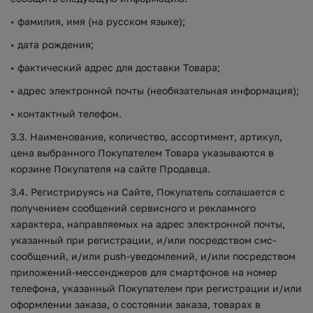
• фамилия, имя (на русском языке);
• дата рождения;
• фактический адрес для доставки Товара;
• адрес электронной почты (необязательная информация);
• контактный телефон.
3.3. Наименование, количество, ассортимент, артикул,
цена выбранного Покупателем Товара указываются в
корзине Покупателя на сайте Продавца.
3.4. Регистрируясь на Сайте, Покупатель соглашается с
получением сообщений сервисного и рекламного
характера, направляемых на адрес электронной почты,
указанный при регистрации, и/или посредством смс-
сообщений, и/или push-уведомлений, и/или посредством
приложений-мессенджеров для смартфонов на номер
телефона, указанный Покупателем при регистрации и/или
оформлении заказа, о состоянии заказа, товарах в