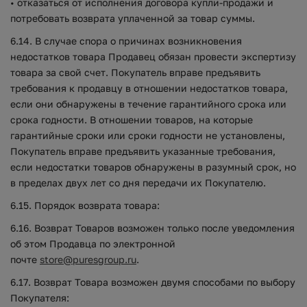
• отказаться от исполнения договора купли-продажи и
потребовать возврата уплаченной за товар суммы.
6.14. В случае спора о причинах возникновения
недостатков товара Продавец обязан провести экспертизу
товара за свой счет. Покупатель вправе предъявить
требования к продавцу в отношении недостатков товара,
если они обнаружены в течение гарантийного срока или
срока годности. В отношении товаров, на которые
гарантийные сроки или сроки годности не установлены,
Покупатель вправе предъявить указанные требования,
если недостатки товаров обнаружены в разумный срок, но
в пределах двух лет со дня передачи их Покупателю.
6.15. Порядок возврата товара:
6.16. Возврат Товаров возможен только после уведомления
об этом Продавца по электронной
почте
store@puresgroup.ru
.
6.17. Возврат Товара возможен двумя способами по выбору
Покупателя: