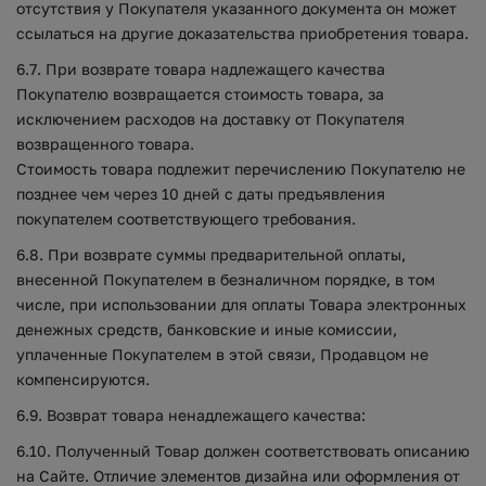
отсутствия у Покупателя указанного документа он может
ссылаться на другие доказательства приобретения товара.
6.7. При возврате товара надлежащего качества
Покупателю возвращается стоимость товара, за
исключением расходов на доставку от Покупателя
возвращенного товара.
Стоимость товара подлежит перечислению Покупателю не
позднее чем через 10 дней с даты предъявления
покупателем соответствующего требования.
6.8. При возврате суммы предварительной оплаты,
внесенной Покупателем в безналичном порядке, в том
числе, при использовании для оплаты Товара электронных
денежных средств, банковские и иные комиссии,
уплаченные Покупателем в этой связи, Продавцом не
компенсируются.
6.9. Возврат товара ненадлежащего качества:
6.10. Полученный Товар должен соответствовать описанию
на Сайте. Отличие элементов дизайна или оформления от