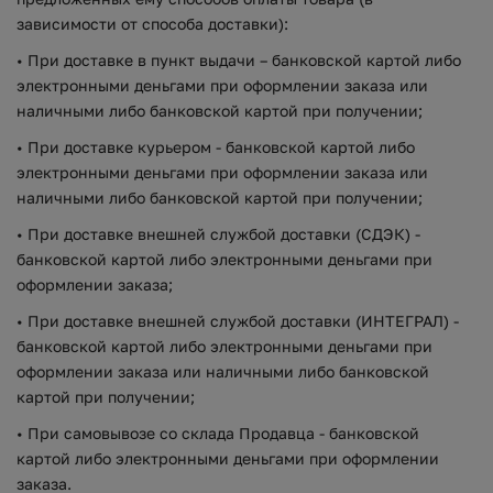
зависимости от способа доставки):
• При доставке в пункт выдачи – банковской картой либо
электронными деньгами при оформлении заказа или
наличными либо банковской картой при получении;
• При доставке курьером - банковской картой либо
электронными деньгами при оформлении заказа или
наличными либо банковской картой при получении;
• При доставке внешней службой доставки (СДЭК) -
банковской картой либо электронными деньгами при
оформлении заказа;
• При доставке внешней службой доставки (ИНТЕГРАЛ) -
банковской картой либо электронными деньгами при
оформлении заказа или наличными либо банковской
картой при получении;
• При самовывозе со склада Продавца - банковской
картой либо электронными деньгами при оформлении
заказа.