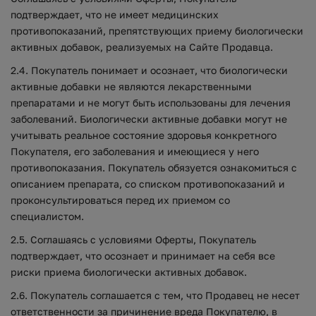
подтверждает, что не имеет медицинских
противопоказаний, препятствующих приему биологически
активных добавок, реализуемых на Сайте Продавца.
2.4. Покупатель понимает и осознает, что биологически
активные добавки не являются лекарственными
препаратами и не могут быть использованы для лечения
заболеваний. Биологически активные добавки могут не
учитывать реальное состояние здоровья конкретного
Покупателя, его заболевания и имеющиеся у него
противопоказания. Покупатель обязуется ознакомиться с
описанием препарата, со списком противопоказаний и
проконсультироваться перед их приемом со
специалистом.
2.5. Соглашаясь с условиями Оферты, Покупатель
подтверждает, что осознает и принимает на себя все
риски приема биологически активных добавок.
2.6. Покупатель соглашается с тем, что Продавец не несет
ответственности за причинение вреда Покупателю, в