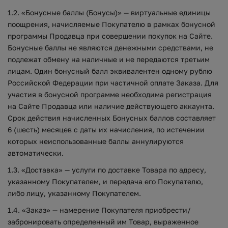
1.2. «Бонусные баллы (Бонусы)» — виртуальные единицы
поощрения, начисляемые Покупателю в рамках бонусной
программы Продавца при совершении покупок на Сайте.
Бонусные баллы не являются денежными средствами, не
подлежат обмену на наличные и не передаются третьим
лицам. Один бонусный балл эквивалентен одному рублю
Российской Федерации при частичной оплате Заказа. Для
участия в бонусной программе необходима регистрация
на Сайте Продавца или наличие действующего аккаунта.
Срок действия начисленных Бонусных баллов составляет
6 (шесть) месяцев с даты их начисления, по истечении
которых неиспользованные баллы аннулируются
автоматически.
1.3. «Доставка» — услуги по доставке Товара по адресу,
указанному Покупателем, и передача его Покупателю,
либо лицу, указанному Покупателем.
1.4. «Заказ» — намерение Покупателя приобрести/
забронировать определенный им Товар, выраженное