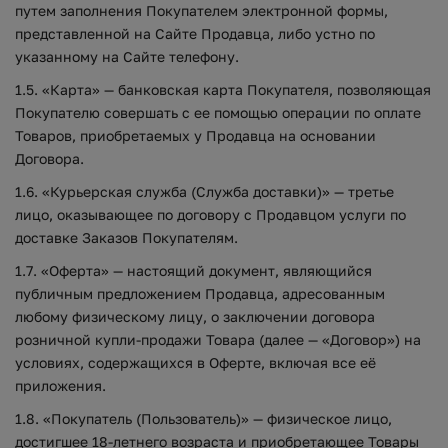
путем заполнения Покупателем электронной формы,
представленной на Сайте Продавца, либо устно по
указанному на Сайте телефону.
1.5. «Карта» — банковская карта Покупателя, позволяющая
Покупателю совершать с ее помощью операции по оплате
Товаров, приобретаемых у Продавца на основании
Договора.
1.6. «Курьерская служба (Служба доставки)» — третье
лицо, оказывающее по договору с Продавцом услуги по
доставке Заказов Покупателям.
1.7. «Оферта» — настоящий документ, являющийся
публичным предложением Продавца, адресованным
любому физическому лицу, о заключении договора
розничной купли-продажи Товара (далее — «Договор») на
условиях, содержащихся в Оферте, включая все её
приложения.
1.8. «Покупатель (Пользователь)» — физическое лицо,
достигшее 18-летнего возраста и приобретающее Товары