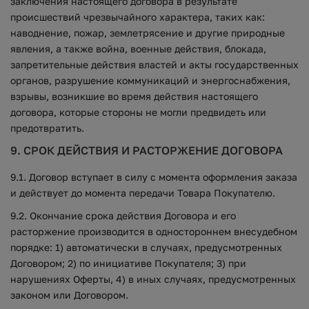
заключения настоящего договора в результате
происшествий чрезвычайного характера, таких как:
наводнение, пожар, землетрясение и другие природные
явления, а также война, военные действия, блокада,
запретительные действия властей и акты государственных
органов, разрушение коммуникаций и энергоснабжения,
взрывы, возникшие во время действия настоящего
договора, которые стороны не могли предвидеть или
предотвратить.
9. СРОК ДЕЙСТВИЯ И РАСТОРЖЕНИЕ ДОГОВОРА
9.1. Договор вступает в силу с момента оформления заказа
и действует до момента передачи Товара Покупателю.
9.2. Окончание срока действия Договора и его
расторжение производится в одностороннем внесудебном
порядке: 1) автоматически в случаях, предусмотренных
Договором; 2) по инициативе Покупателя; 3) при
нарушениях Оферты, 4) в иных случаях, предусмотренных
законом или Договором.