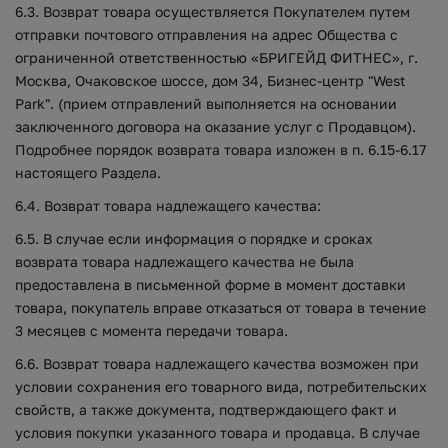
6.3. Возврат товара осуществляется Покупателем путем
отправки почтового отправления на адрес Общества с
ограниченной ответственностью «БРИГЕЙД ФИТНЕС», г.
Москва, Очаковское шоссе, дом 34, Бизнес-центр "West
Park". (прием отправлений выполняется на основании
заключенного договора на оказание услуг с Продавцом).
Подробнее порядок возврата товара изложен в п. 6.15-6.17
настоящего Раздела.
6.4. Возврат товара надлежащего качества:
6.5. В случае если информация о порядке и сроках
возврата товара надлежащего качества не была
предоставлена в письменной форме в момент доставки
товара, покупатель вправе отказаться от товара в течение
3 месяцев с момента передачи товара.
6.6. Возврат товара надлежащего качества возможен при
условии сохранения его товарного вида, потребительских
свойств, а также документа, подтверждающего факт и
условия покупки указанного товара и продавца. В случае