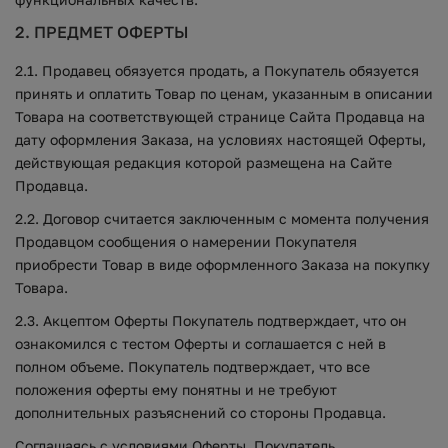
2. ПРЕДМЕТ ОФЕРТЫ
2.1. Продавец обязуется продать, а Покупатель обязуется
принять и оплатить Товар по ценам, указанным в описании
Товара на соответствующей странице Сайта Продавца на
дату оформления Заказа, на условиях настоящей Оферты,
действующая редакция которой размещена на Сайте
Продавца.
2.2. Договор считается заключенным с момента получения
Продавцом сообщения о намерении Покупателя
приобрести Товар в виде оформленного Заказа на покупку
Товара.
2.3. Акцептом Оферты Покупатель подтверждает, что он
ознакомился с тестом Оферты и соглашается с ней в
полном объеме. Покупатель подтверждает, что все
положения оферты ему понятны и не требуют
дополнительных разъяснений со стороны Продавца.
Соглашаясь с условиями Оферты, Покупатель