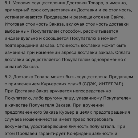
5.1. Условия осуществления Доставки Товара, а именно,
примерный срок осуществления Доставки и ее стоимость,
устанавливаются Продавцом и размещаются на Сайте.
Итоговая стоимость Заказа, включая стоимость доставки
выбранным Покупателем способом, рассчитывается
индивидуально и сообщается Покупателю в момент
подтверждения Заказа. Стоимость доставки может быть
изменена при изменении адреса доставки заказа. Оплата
доставки осуществляется Покупателем одновременно с
оплатой Заказа.
5.2. Доставка Товара может быть осуществлена Продавцом
с привлечением Курьерских служб (СДЭК, ИНТЕГРАЛ).
При Доставке Заказ вручается непосредственно
Покупателю, либо другому лицу, указанному Покупателем
в качестве Получателя Заказа. При вручении
предоплаченного Заказа Курьер в целях предотвращения
случаев мошенничества имеет право потребовать
документы, удостоверяющие личность получателя. При
этом Продавец гарантирует Конфиденциальность и