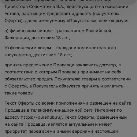
Директора Соломатина В.А., действующего на основании
Устава, настоящим предлагает адресату (получателю
Оферты), далее именуемому «Покупатель», являющемуся
a) физическим лицом – гражданином Российской
Федерации, достигшим 18 лет;
b) физическим лицом – гражданином иностранного
государства, достигшим 18 лет;
принять предложение Продавца заключить договор, в
соответствии с которым Продавец принимает на себя
обязательство продать Покупателю товары в соответствии
с Офертой, а Покупатель обязуется принять и оплатить
такие товары.
Текст Оферты со всеми приложениями размещен на сайте
Продавца в телекоммуникационной сети Интернет по
адресу
https://purehub.ru/
. Текст Оферты, размещенный
на сайте Продавца, является актуальным и имеет
приоритет перед всеми иными версиями настоящей