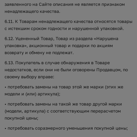
заявленного на Сайте описания не является признаком
ненадлежащего качества.
6.11. К Товарам ненадлежащего качества относятся товары
с истекшим сроком годности и нарушенной упаковкой.
6.12. Уцененный Товар, Товар из раздела «Нарушена
упаковка», акционный товар и подарки по акциям
возврату и обмену не подлежат.
6.13. Покупатель в случае обнаружения в Товаре
недостатков, если они не были оговорены Продавцом, по
своему выбору вправе:
• потребовать замены на товар этой же марки (этих же
модели и (или) артикула);
• потребовать замены на такой же товар другой марки
(модели, артикула) с соответствующим перерасчетом
покупной цены;
• потребовать соразмерного уменьшения покупной цены;