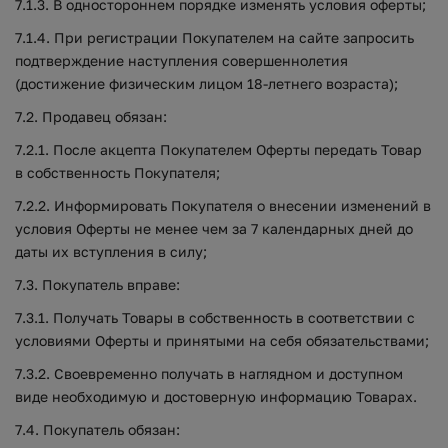
7.1.3. В одностороннем порядке изменять условия оферты;
7.1.4. При регистрации Покупателем на сайте запросить
подтверждение наступления совершеннолетия
(достижение физическим лицом 18-летнего возраста);
7.2. Продавец обязан:
7.2.1. После акцепта Покупателем Оферты передать Товар
в собственность Покупателя;
7.2.2. Информировать Покупателя о внесении изменений в
условия Оферты не менее чем за 7 календарных дней до
даты их вступления в силу;
7.3. Покупатель вправе:
7.3.1. Получать Товары в собственность в соответствии с
условиями Оферты и принятыми на себя обязательствами;
7.3.2. Своевременно получать в наглядном и доступном
виде необходимую и достоверную информацию Товарах.
7.4. Покупатель обязан: