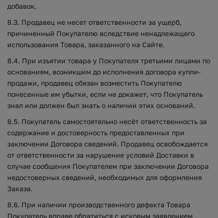
добавок.
8.3. Продавец не несет ответственности за ущерб,
причиненный Покупателю вследствие ненадлежащего
использования Товара, заказанного на Сайте.
8.4. При изъятии товара у Покупателя третьими лицами по
основаниям, возникшим до исполнения договора купли-
продажи, продавец обязан возместить Покупателю
понесенные им убытки, если не докажет, что Покупатель
знал или должен был знать о наличии этих оснований.
8.5. Покупатель самостоятельно несёт ответственность за
содержание и достоверность предоставленных при
заключении Договора сведений. Продавец освобождается
от ответственности за нарушение условий Доставки в
случае сообщения Покупателем при заключении Договора
недостоверных сведений, необходимых для оформления
Заказа.
8.6. При наличии производственного дефекта Товара
Покупатель вправе обратиться с исковым заявлением