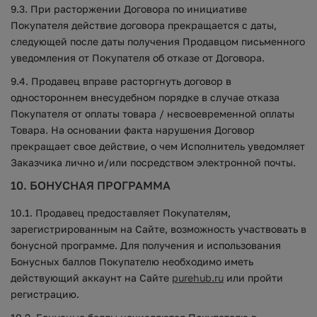
9.3. При расторжении Договора по инициативе
Покупателя действие договора прекращается с даты,
следующей после даты получения Продавцом письменного
уведомления от Покупателя об отказе от Договора.
9.4. Продавец вправе расторгнуть договор в
одностороннем внесудебном порядке в случае отказа
Покупателя от оплаты товара / несвоевременной оплаты
Товара. На основании факта нарушения Договор
прекращает свое действие, о чем Исполнитель уведомляет
Заказчика лично и/или посредством электронной почты.
10. БОНУСНАЯ ПРОГРАММА
10.1. Продавец предоставляет Покупателям,
зарегистрированным на Сайте, возможность участвовать в
бонусной программе. Для получения и использования
Бонусных баллов Покупателю необходимо иметь
действующий аккаунт на Сайте
purehub.ru
или пройти
регистрацию.