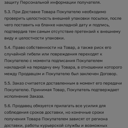
защиту Персональной информации получателя.
5.3. При Доставке Товара Покупателю необходимо
проверить целостность внешней упаковки посылки, после
чего поставить на бланке накладной дату и подпись,
подтвердив тем самым отсутствие претензий к внешнему
виду и целостности упаковки.
5.4. Право собственности на Товар, а также риск его
случайной гибели или повреждения переходят к
Покупателю с момента подписания Покупателем
накладной на передачу ему Товара, в отношении которого
между Продавцом и Покупателю был заключен Договор.
5.5. Заказ считается доставленным в момент его передачи
Покупателю. Принимая Товар, Покупатель подтверждает
исполнение Заказа.
5.6. Продавец обязуется прилагать все усилия для
соблюдения сроков доставки, но конечные сроки
получения Товара Покупателем зависят от региона
доставки, работы курьерской службы и возможных