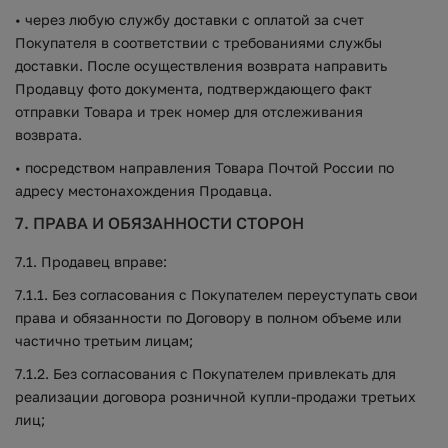
• через любую службу доставки с оплатой за счет
Покупателя в соответствии с требованиями службы
доставки. После осуществления возврата направить
Продавцу фото документа, подтверждающего факт
отправки Товара и трек номер для отслеживания
возврата.
• посредством направления Товара Почтой России по
адресу местонахождения Продавца.
7. ПРАВА И ОБЯЗАННОСТИ СТОРОН
7.1. Продавец вправе:
7.1.1. Без согласования с Покупателем переуступать свои
права и обязанности по Договору в полном объеме или
частично третьим лицам;
7.1.2. Без согласования с Покупателем привлекать для
реализации договора розничной купли-продажи третьих
лиц;