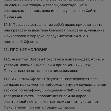
на уценённые товары и товары, участвующие в
специальных акциях, если иное не указано на Сайте
Продавца.
10.6. Продавец оставляет за собой право приостановить
или прекратить действие бонусной программы, уведомив
Покупателей в порядке, предусмотренном п. 2.8
настоящей Оферты.
11. ПРОЧИЕ УСЛОВИЯ
11.1. Акцептом Оферты Покупатель подтверждает, что все
условия, изложенные в ней и приложениях к ней,
Покупателю понятны и он с ними согласен;
11.2. Акцептом Оферты Покупатель подтверждает свое
согласие на получение информации путем осуществления
звонков по телефону, сообщениями SMS на номер
телефона и путем направления писем на адрес
электронной почты по контактным данным, указанным
Покупателем при регистрации договора.