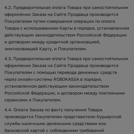
4.2. Предварительная оплата Товара при самостоятельном
оформлении Заказа на Сайте Продавца производится
Покупателем путем совершения операции по оплате
Товара с использованием Карты в порядке, установленном
действующим законодательством Российской Федерации
и договором между кредитной организацией,
эмитировавшей Карту, и Покупателем.
4.3. Предварительная оплата Товара при самостоятельном
оформлении Заказа на Сайте Продавца производится
Покупателем с помощью перевода денежных средств
через онлайн-системы ROBOKASSA в порядке,
установленном действующим законодательством
Российской Федерации, и договором между платежными
сервисами и Покупателем.
4.4. Оплата Заказа по факту получения Товара
производится Покупателем представителю Курьерской
службы наличными денежными средствами или
банковской картой с соблюдением требований