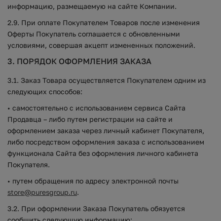
информацию, размещаемую на сайте Компании.
2.9. При оплате Покупателем Товаров после изменения
Оферты Покупатель соглашается с обновленными
условиями, совершая акцепт измененных положений.
3. ПОРЯДОК ОФОРМЛЕНИЯ ЗАКАЗА
3.1. Заказ Товара осуществляется Покупателем одним из
следующих способов:
• самостоятельно с использованием сервиса Сайта
Продавца – либо путем регистрации на сайте и
оформлением заказа через личный кабинет Покупателя,
либо посредством оформления заказа с использованием
функционала Сайта без оформления личного кабинета
Покупателя.
• путем обращения по адресу электронной почты
store@puresgroup.ru
.
3.2. При оформлении Заказа Покупатель обязуется
сообщить следующую информацию: