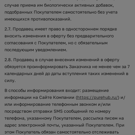
случае приема им биологически активных добавок,
подобранных Покупателем самостоятельно без учета
имеющихся противопоказаний.
2.7. Продавец имеет право в одностороннем порядке
вносить изменения в оферту без предварительного
согласования с Покупателем, но с обязательным
последующим уведомлением.
2.8. Продавец в случае внесения изменений в оферту
обязуется проинформировать Заказчика не менее чем за 7
календарных дней до даты вступления таких изменений в
силу.
В способы информирования входит: размещение
информации на Сайте Компании (
https://purehub.ru/
) и/
или информирование телефонным звонком и/или
посредством отправки SMS сообщений по номеру
телефона, указанному Покупателем, рассылка писем на
адрес электронной почты, указанный Покупателем. При
этом Покупатель обязан самостоятельно отслеживать