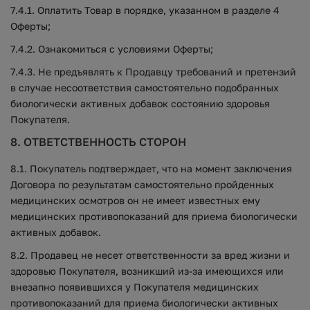
7.4.1. Оплатить Товар в порядке, указанном в разделе 4
Оферты;
7.4.2. Ознакомиться с условиями Оферты;
7.4.3. Не предъявлять к Продавцу требований и претензий
в случае несоответствия самостоятельно подобранных
биологически активных добавок состоянию здоровья
Покупателя.
8. ОТВЕТСТВЕННОСТЬ СТОРОН
8.1. Покупатель подтверждает, что на момент заключения
Договора по результатам самостоятельно пройденных
медицинских осмотров он не имеет известных ему
медицинских противопоказаний для приема биологически
активных добавок.
8.2. Продавец не несет ответственности за вред жизни и
здоровью Покупателя, возникший из-за имеющихся или
внезапно появившихся у Покупателя медицинских
противопоказаний для приема биологически активных