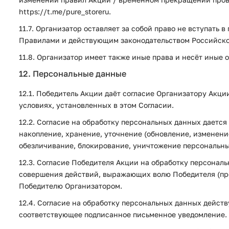
https://t.me/pure_storeru.
11.7. Организатор оставляет за собой право не вступат
Правилами и действующим законодательством Российск
11.8. Организатор имеет также иные права и несёт иные
12. Персональные данные
12.1. Победитель Акции даёт согласие Организатору Акц
условиях, установленных в этом Согласии.
12.2. Согласие на обработку персональных данных даетс
накопление, хранение, уточнение (обновление, изменени
обезличивание, блокирование, уничтожение персональны
12.3. Согласие Победителя Акции на обработку персона
совершения действий, выражающих волю Победителя (про
Победителю Организатором.
12.4. Согласие на обработку персональных данных действ
соответствующее подписанное письменное уведомление.