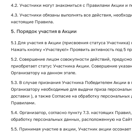
4.2. Участники могут знакомиться с Правилами Акции и 
4.3. Участники обязаны выполнять все действия, необход
настоящие Правила.
5. Порядок участия в Акции
5.1 Для участия в Акции (присвоения статуса Участника)
Нажать кнопку «Участвую!» Проявить активность под 5 
5.2. Совершение лицом совокупности действий, предусмо
приобретает статус Участника Акции. Совершение указа
Организатору на данном этапе.
5.3. В случае признания Участника Победителем Акции в
Организатору необходимые для выдачи приза персональны
доставки ), а также Согласие на обработку персональн
Правилами.
5.4. Организатор, согласно пункту 7.3. настоящих Прави
обработку персональных данных, расположенную на Сайте
5.5. Принимая участие в акции, Участник акции осознает 