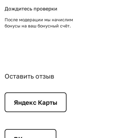
Дождитесь проверки
После модерации мы начислим
бонусы на ваш бонусный счёт.
Оставить отзыв
Яндекс Карты