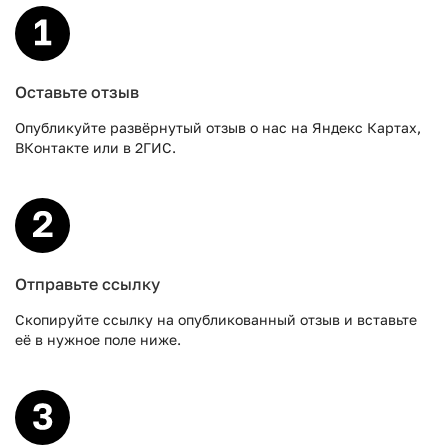
Оставьте отзыв
Опубликуйте развёрнутый отзыв о нас на Яндекс Картах,
ВКонтакте или в 2ГИС.
Отправьте ссылку
Скопируйте ссылку на опубликованный отзыв и вставьте
её в нужное поле ниже.