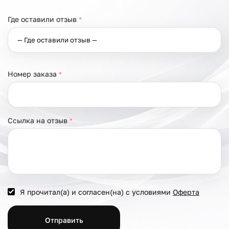
Где оставили отзыв
*
Номер заказа
*
Ссылка на отзыв
*
Я прочитал(а) и согласен(на) с условиями
Оферта
Отправить