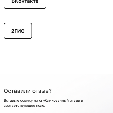
ВКонтакте
2ГИС
Оставили отзыв?
Вставьте ссылку на опубликованный отзыв в
соответствующее поле.