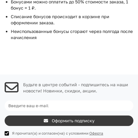
Бонусами можно оплатить до 50% стоимости заказа, 1
бонус = 1 ₽.
Списание бонусов происходит в корзине при
оформлении заказа.
Неиспользованные бонусы сгорают через полгода после
начисления
Будьте в центре событий - подпишитесь на наши
новости! Новинки, скидки, акции.
Оформить подписку
Я прочитал(а) и согласен(на) с условиями
Оферта