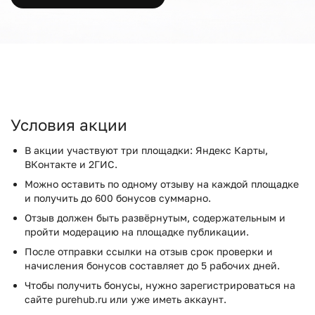
Условия акции
В акции участвуют три площадки: Яндекс Карты,
ВКонтакте и 2ГИС.
Можно оставить по одному отзыву на каждой площадке
и получить до 600 бонусов суммарно.
Отзыв должен быть развёрнутым, содержательным и
пройти модерацию на площадке публикации.
После отправки ссылки на отзыв срок проверки и
начисления бонусов составляет до 5 рабочих дней.
Чтобы получить бонусы, нужно зарегистрироваться на
сайте purehub.ru или уже иметь аккаунт.