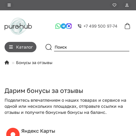
+7 499 500 97-74
Каталог
Бонусы за отзывы
Дарим бонусы за отзывы
Поделитесь впечатлением о наших товарах и сервисе на
одной или нескольких площадках, отправьте ссылки на
отзывы и получите бонусные бонусы на баланс.
Яндекс Карты