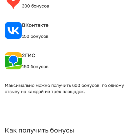
300 бонусов
ВКонтакте
150 бонусов
2ГИС
150 бонусов
Максимально можно получить 600 бонусов: по одному
отзыву на каждой из трёх площадок.
Как получить бонусы