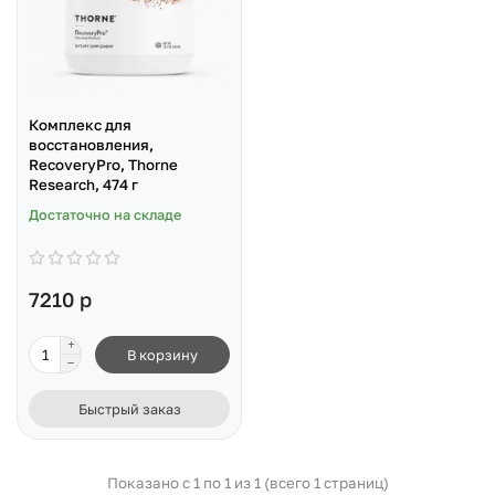
Комплекс для
восстановления,
RecoveryPro, Thorne
Research, 474 г
Достаточно на складе
7210 р
В корзину
Быстрый заказ
Показано с 1 по 1 из 1 (всего 1 страниц)