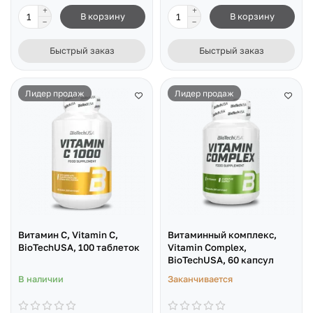
В корзину
В корзину
Быстрый заказ
Быстрый заказ
Лидер продаж
Лидер продаж
Витамин С, Vitamin C,
Витаминный комплекс,
BioTechUSA, 100 таблеток
Vitamin Complex,
BioTechUSA, 60 капсул
В наличии
Заканчивается