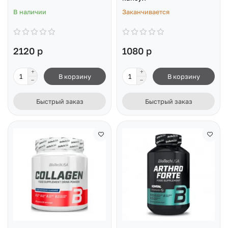
В наличии
Заканчивается
2120 р
1080 р
В корзину
В корзину
Быстрый заказ
Быстрый заказ