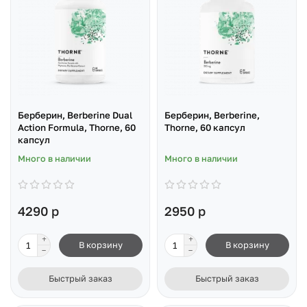
Берберин, Berberine Dual
Берберин, Berberine,
Action Formula, Thorne, 60
Thorne, 60 капсул
капсул
Много в наличии
Много в наличии
4290 р
2950 р
В корзину
В корзину
Быстрый заказ
Быстрый заказ