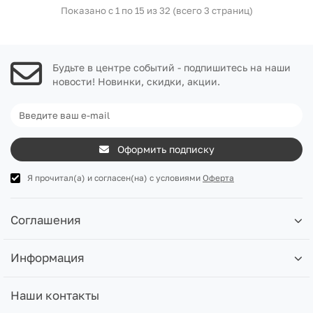
Показано с 1 по 15 из 32 (всего 3 страниц)
Будьте в центре событий - подпишитесь на наши
новости! Новинки, скидки, акции.
Оформить подписку
Я прочитал(а) и согласен(на) с условиями
Оферта
Соглашения
Информация
Наши контакты