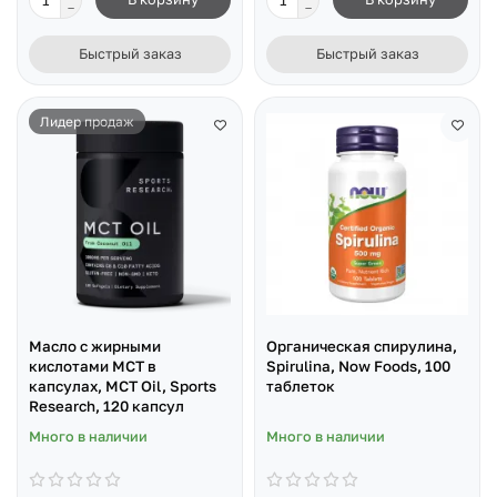
Быстрый заказ
Быстрый заказ
Лидер продаж
Масло с жирными
Органическая спирулина,
кислотами МСТ в
Spirulina, Now Foods, 100
капсулах, MCT Oil, Sports
таблеток
Research, 120 капсул
Много в наличии
Много в наличии