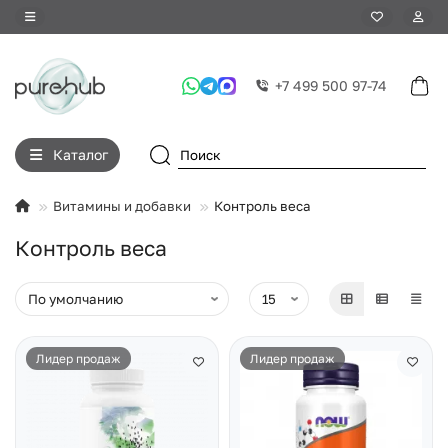
+7 499 500 97-74
Каталог
Витамины и добавки
Контроль веса
Контроль веса
Лидер продаж
Лидер продаж