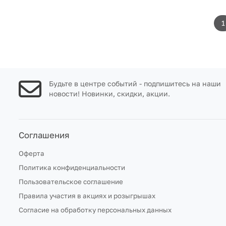
1
Будьте в центре событий - подпишитесь на наши
новости! Новинки, скидки, акции.
Соглашения
Оферта
Политика конфиденциальности
Пользовательское соглашение
Правила участия в акциях и розыгрышах
Согласие на обработку персональных данных