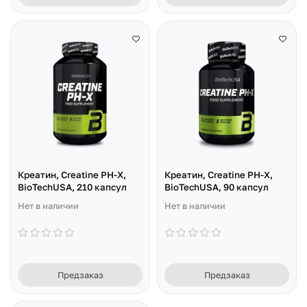
Креатин, Creatine PH-X,
Креатин, Creatine PH-X,
BioTechUSA, 210 капсул
BioTechUSA, 90 капсул
Нет в наличии
Нет в наличии
Предзаказ
Предзаказ