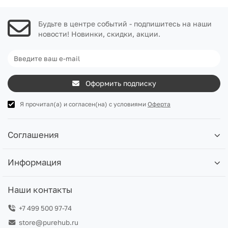
Будьте в центре событий - подпишитесь на наши
новости! Новинки, скидки, акции.
Оформить подписку
Я прочитал(а) и согласен(на) с условиями
Оферта
Соглашения
Информация
Наши контакты
+7 499 500 97-74
store@purehub.ru