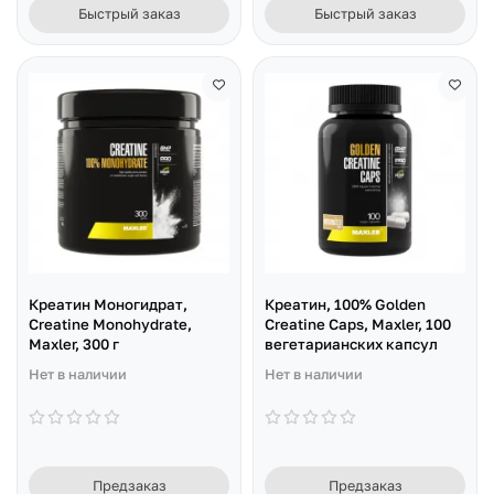
Быстрый заказ
Быстрый заказ
Креатин Моногидрат,
Креатин, 100% Golden
Creatine Monohydrate,
Creatine Caps, Maxler, 100
Maxler, 300 г
вегетарианских капсул
Нет в наличии
Нет в наличии
Предзаказ
Предзаказ