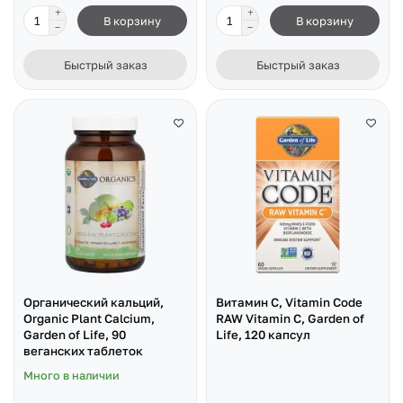
В корзину
В корзину
Быстрый заказ
Быстрый заказ
Органический кальций,
Витамин C, Vitamin Code
Organic Plant Calcium,
RAW Vitamin C, Garden of
Garden of Life, 90
Life, 120 капсул
веганских таблеток
Много в наличии