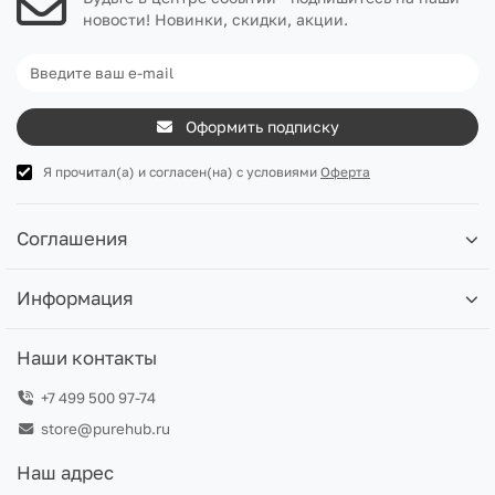
новости! Новинки, скидки, акции.
Оформить подписку
Я прочитал(а) и согласен(на) с условиями
Оферта
Соглашения
Информация
Наши контакты
+7 499 500 97-74
store@purehub.ru
Наш адрес