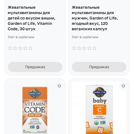
Жевательные
Жевательные
мультивитамины для
мультивитамины для
детей со вкусом вишни,
мужчин, Garden of Life,
Garden of Life, Vitamin
ягодный вкус, 120
Code, 30 штук
веганских капсул
Нет в наличии
Нет в наличии
Предзаказ
Предзаказ