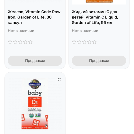
Железо, Vitamin Code Raw
Жидкий витамин C для
Iron, Garden of Life, 30
детей, Vitamin C Liquid,
капсул
Garden of Life, 56 мл
Нет в наличии
Нет в наличии
Предзаказ
Предзаказ