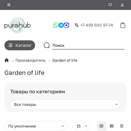
+7 499 500 97-74
Каталог
Производитель
Garden of life
Garden of life
Товары по категориям