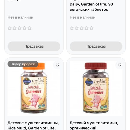
Daily, Garden of life, 90
веганских таблеток
Нет в наличии
Нет в наличии
Предзаказ
Предзаказ
Лидер продаж
Детские мультивитамины,
Детский мультивитамин,
Kids Multi, Garden of Life,
органический