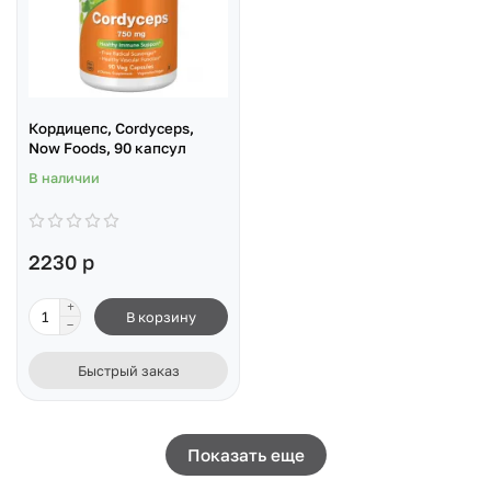
Кордицепс, Cordyceps,
Now Foods, 90 капсул
В наличии
2230 р
В корзину
Быстрый заказ
Показать еще