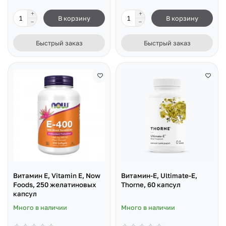
В корзину
В корзину
Быстрый заказ
Быстрый заказ
Витамин Е, Vitamin E, Now
Витамин-Е, Ultimate-E,
Foods, 250 желатиновых
Thorne, 60 капсул
капсул
Много в наличии
Много в наличии