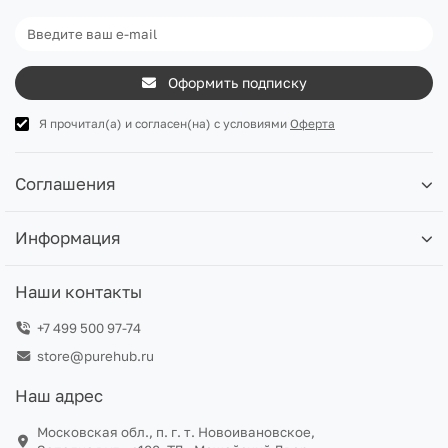
Оформить подписку
Я прочитал(а) и согласен(на) с условиями
Оферта
Соглашения
Информация
Наши контакты
+7 499 500 97-74
store@purehub.ru
Наш адрес
Московская обл., п. г. т. Новоивановское,