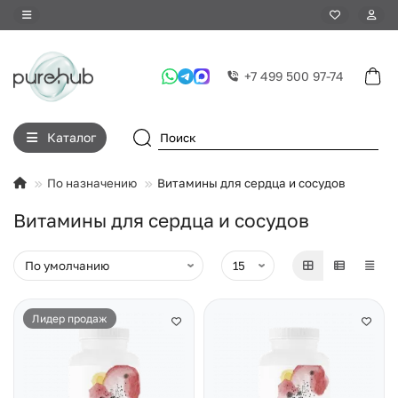
+7 499 500 97-74
Каталог
По назначению
Витамины для сердца и сосудов
Витамины для сердца и сосудов
Лидер продаж