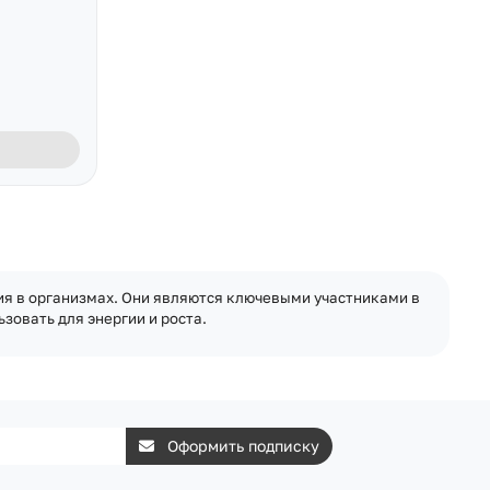
я в организмах. Они являются ключевыми участниками в
зовать для энергии и роста.
Оформить подписку