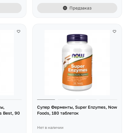
Предзаказ
ы,
Супер Ферменты, Super Enzymes, Now
s Best, 90
Foods, 180 таблеток
Нет в наличии