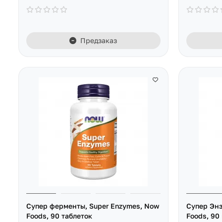
Предзаказ
Супер ферменты, Super Enzymes, Now
Супер Энз
Foods, 90 таблеток
Foods, 90