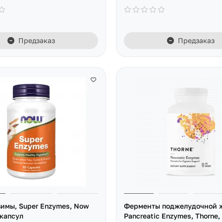
Предзаказ
Предзаказ
имы, Super Enzymes, Now
Ферменты поджелудочной 
 капсул
Pancreatic Enzymes, Thorne,