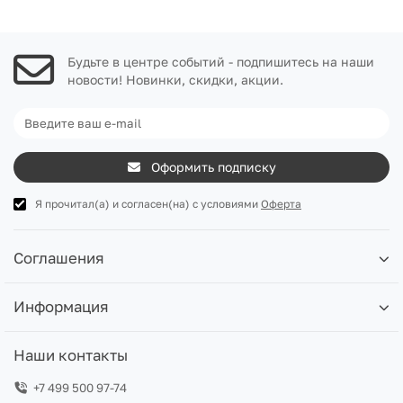
Будьте в центре событий - подпишитесь на наши
новости! Новинки, скидки, акции.
Оформить подписку
Я прочитал(а) и согласен(на) с условиями
Оферта
Соглашения
Информация
Наши контакты
+7 499 500 97-74