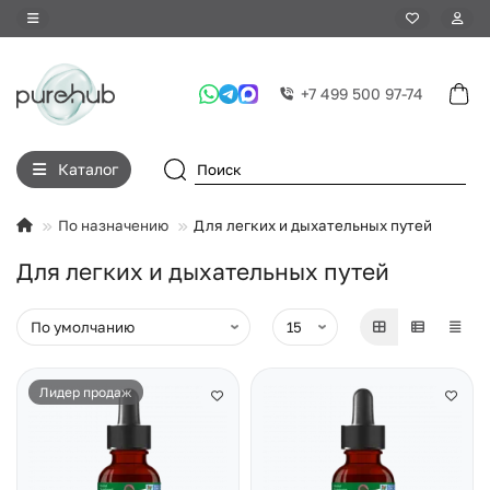
+7 499 500 97-74
Каталог
По назначению
Для легких и дыхательных путей
Для легких и дыхательных путей
Лидер продаж