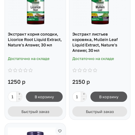
Экстракт корня солодки,
Экстракт листьев
Licorice Root Liquid Extract,
коровяка, Mullein Leaf
Nature's Answer, 30 мл
Liquid Extract, Nature's
Answer, 30 мл
Достаточно на складе
Достаточно на складе
1250 р
2150 р
В корзину
В корзину
Быстрый заказ
Быстрый заказ