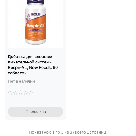
Добавка для здоровья
дыхательной системы,
Respir-All, Now Foods, 60
таблеток
Нет в наличии
Предзаказ
Показано с 1 по 3 из 3 (всего 1 страниц)