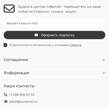
Будьте в центре событий - подпишитесь на наши
новости! Новинки, скидки, акции.
Оформить подписку
Я прочитал(а) и согласен(на) с условиями
Оферта
Соглашения
Информация
Наши контакты
+7 499 500 97-74
store@purehub.ru