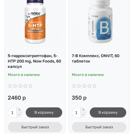
5-гидрокситриптофан, 5-
7-B Комплекс, ONVIT, 60
HTP 200 mg, Now Foods, 60
таблеток
капсул
Много в наличии
Много в наличии
2460 р
350 р
В корзину
В корзину
Быстрый заказ
Быстрый заказ