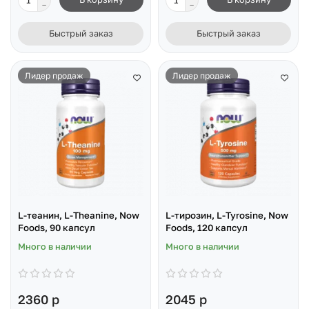
Быстрый заказ
Быстрый заказ
Лидер продаж
Лидер продаж
L-теанин, L-Theanine, Now
L-тирозин, L-Tyrosine, Now
Foods, 90 капсул
Foods, 120 капсул
Много в наличии
Много в наличии
2360 р
2045 р