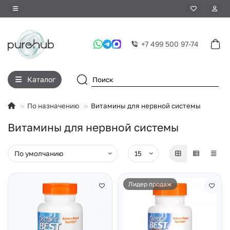
+7 499 500 97-74
Каталог
По назначению
Витамины для нервной системы
Витамины для нервной системы
Лидер продаж