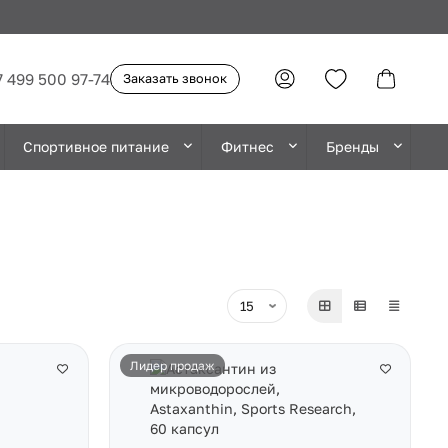
7 499 500 97-74
Заказать звонок
Спортивное питание
Фитнес
Бренды
Лидер продаж