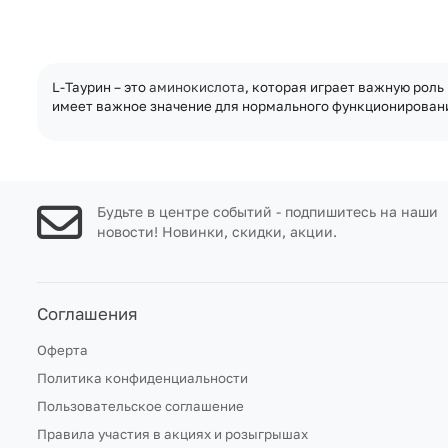
L-Таурин – это
аминокислота
, которая играет важную рол
имеет важное значение для нормального функционирова
Будьте в центре событий - подпишитесь на наши
новости! Новинки, скидки, акции.
Соглашения
Оферта
Политика конфиденциальности
Пользовательское соглашение
Правила участия в акциях и розыгрышах