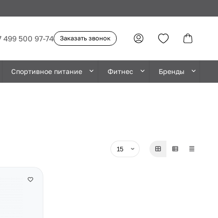
7 499 500 97-74
Заказать звонок
Спортивное питание
Фитнес
Бренды