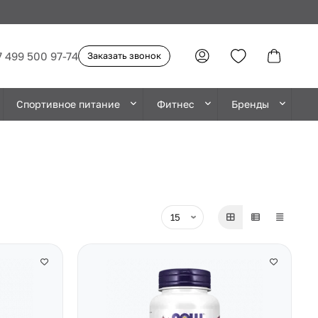
7 499 500 97-74
Заказать звонок
Спортивное питание
Фитнес
Бренды