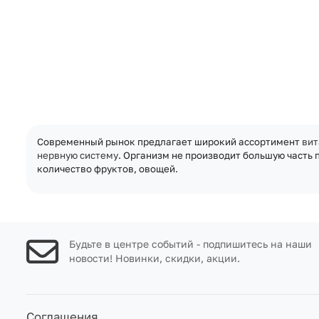
Современный рынок предлагает широкий ассортимент
вит
нервную систему
. Организм не производит большую часть
количество фруктов, овощей.
Будьте в центре событий - подпишитесь на наши
новости! Новинки, скидки, акции.
Соглашения