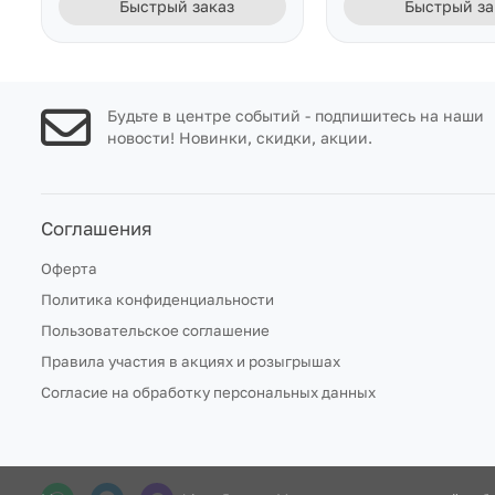
Быстрый заказ
Быстрый за
Будьте в центре событий - подпишитесь на наши
новости! Новинки, скидки, акции.
Соглашения
Оферта
Политика конфиденциальности
Пользовательское соглашение
Правила участия в акциях и розыгрышах
Согласие на обработку персональных данных