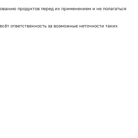
ованию продуктов перед их применением и не полагаться
несёт ответственность за возможные неточности таких