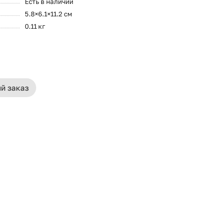
Есть в наличии
5.8×6.1×11.2 см
0.11 кг
й заказ