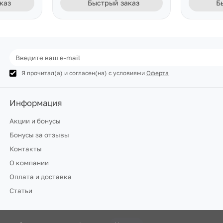
каз
Быстрый заказ
Б
Я прочитал(а) и согласен(на) с условиями
Оферта
Информация
Акции и бонусы
Бонусы за отзывы
Контакты
О компании
Оплата и доставка
Статьи