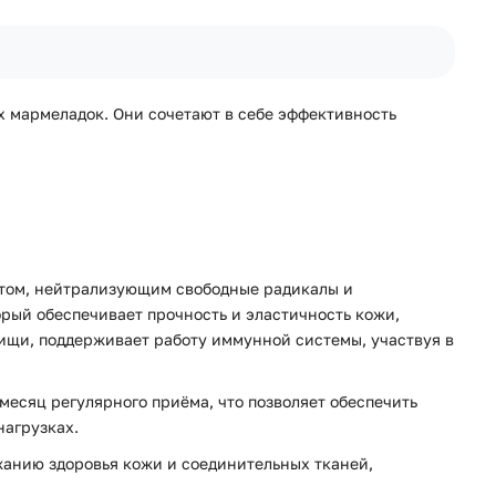
ых мармеладок. Они сочетают в себе эффективность
нтом, нейтрализующим свободные радикалы и
рый обеспечивает прочность и эластичность кожи,
пищи, поддерживает работу иммунной системы, участвуя в
месяц регулярного приёма, что позволяет обеспечить
нагрузках.
анию здоровья кожи и соединительных тканей,