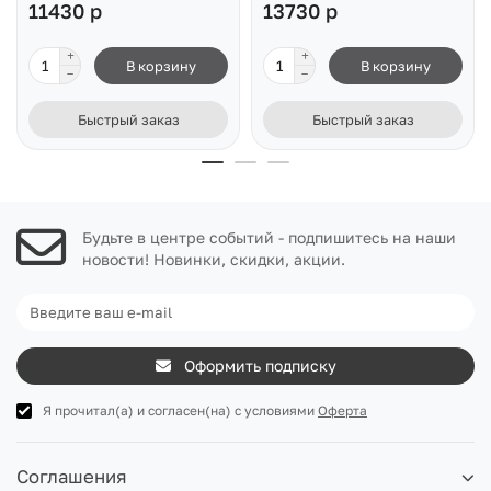
11430 р
13730 р
В корзину
В корзину
Быстрый заказ
Быстрый заказ
Будьте в центре событий - подпишитесь на наши
новости! Новинки, скидки, акции.
Оформить подписку
Я прочитал(а) и согласен(на) с условиями
Оферта
Соглашения