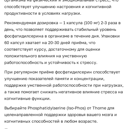
способствует улучшению настроения и когнитивной
продуктивности в условиях нагрузки.
Рекомендуемая дозировка — 1 капсула (100 мг) 2-3 раза в
день, что позволяет поддерживать стабильный уровень
фосфатидилсерина в организме в течение дня. Упаковки
60 капсул хватает на 20-30 дней приёма, что
соответствует курсу, достаточному для оценки
положительного влияния на умственную
работоспособность и устойчивость к стрессу.
При регулярном приёме фосфатидилсерин способствует
улучшению показателей памяти и концентрации,
поддержке умственной работоспособности при нагрузках,
а также помогает снижать негативное влияние стресса на
когнитивные функции.
Выбирайте Phosphatidylserine (Iso-Phos) от Thorne для
целенаправленной поддержки здоровья вашего мозга и
когнитивных способностей в любом возрасте.