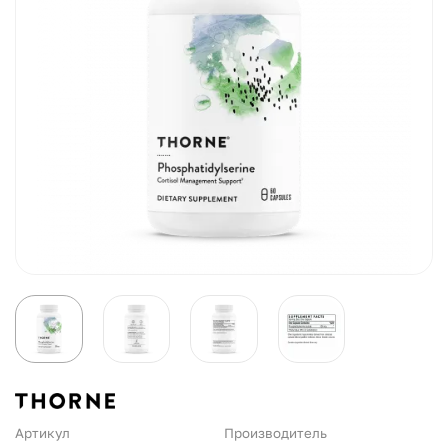
Артикул
Производитель