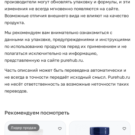
производители могут обновлять упаковку и формулы, и эти
изменения не всегда мгновенно появляются на сайте.
Возможные отличия внешнего вида не влияют на качество
продукта.
Мы рекомендуем вам внимательно ознакомиться с
данными на упаковке, предупреждениями и инструкциями
по использованию продуктов перед их применением и не
полагаться исключительно на информацию,
представленную на сайте purehub.ru.
Часть описаний может быть переведена автоматически и
не всегда в точности передаёт исходный смысл. Purehub.ru
не несёт ответственность за возможные неточности таких
переводов.
Рекомендуем посмотреть
Лидер продаж