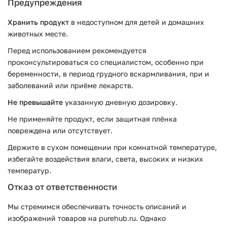
Предупреждения
Хранить продукт
в недоступном для детей и домашних
животных месте.
Перед использованием рекомендуется
проконсультироваться со специалистом, особенно при
беременности, в период грудного вскармливания, при и
заболеваний или приёме лекарств.
Не превышайте
указанную дневную дозировку.
Не применяйте продукт, если защитная плёнка
повреждена или отсутствует.
Держите в сухом помещении при комнатной температуре,
избегайте воздействия влаги, света, высоких и низких
температур.
Отказ от ответственности
Мы стремимся обеспечивать точность описаний и
изображений товаров на purehub.ru. Однако