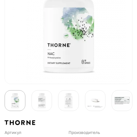
Артикул
Производитель