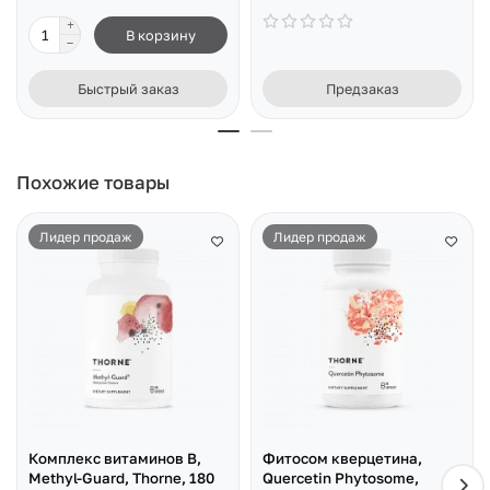
В корзину
Быстрый заказ
Предзаказ
Похожие товары
Лидер продаж
Лидер продаж
Комплекс витаминов В,
Фитосом кверцетина,
Methyl-Guard, Thorne, 180
Quercetin Phytosome,