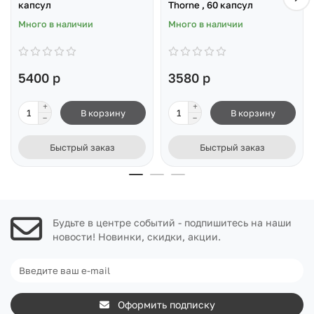
капсул
Thorne , 60 капсул
Много в наличии
Много в наличии
5400 р
3580 р
В корзину
В корзину
Быстрый заказ
Быстрый заказ
Будьте в центре событий - подпишитесь на наши
новости! Новинки, скидки, акции.
Оформить подписку