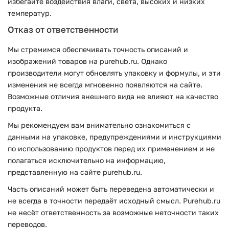
избегайте воздействия влаги, света, высоких и низких
температур.
Отказ от ответственности
Мы стремимся обеспечивать точность описаний и
изображений товаров на purehub.ru. Однако
производители могут обновлять упаковку и формулы, и эти
изменения не всегда мгновенно появляются на сайте.
Возможные отличия внешнего вида не влияют на качество
продукта.
Мы рекомендуем вам внимательно ознакомиться с
данными на упаковке, предупреждениями и инструкциями
по использованию продуктов перед их применением и не
полагаться исключительно на информацию,
представленную на сайте purehub.ru.
Часть описаний может быть переведена автоматически и
не всегда в точности передаёт исходный смысл. Purehub.ru
не несёт ответственность за возможные неточности таких
переводов.