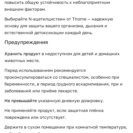
повысить общую устойчивость к неблагоприятным
внешним факторам.
Выбирайте N-ацетилцистеин от Thorne — надежную
основу для защиты вашего организма, дыхания и
естественной детоксикации каждый день.
Предупреждения
Хранить продукт
в недоступном для детей и домашних
животных месте.
Перед использованием рекомендуется
проконсультироваться со специалистом, особенно при
беременности, в период грудного вскармливания, при и
заболеваний или приёме лекарств.
Не превышайте
указанную дневную дозировку.
Не применяйте продукт, если защитная плёнка
повреждена или отсутствует.
Держите в сухом помещении при комнатной температуре,