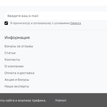
Я прочитал(а) и согласен(на) с условиями
Оферта
Информация
Бонусы за отзывы
Статьи
Контакты
О компании
Оплата и доставка
Акции и бонусы
Наши эксперты
ты сайта и анализа трафика.
Хорошо