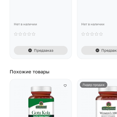
Нет в наличии
Нет в наличии
Предзаказ
Предзак
Похожие товары
Лидер продаж