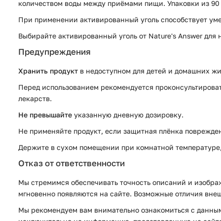
количеством воды между приёмами пищи. Упаковки из 90 
При применении активированный уголь способствует умен
Выбирайте активированный уголь от Nature's Answer для
Предупреждения
Хранить продукт
в недоступном для детей и домашних жи
Перед использованием рекомендуется проконсультировать
лекарств.
Не превышайте
указанную дневную дозировку.
Не применяйте продукт, если защитная плёнка поврежден
Держите в сухом помещении при комнатной температуре, 
Отказ от ответственности
Мы стремимся обеспечивать точность описаний и изображ
мгновенно появляются на сайте. Возможные отличия внеш
Мы рекомендуем вам внимательно ознакомиться с данным