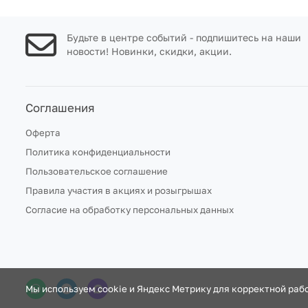
Будьте в центре событий - подпишитесь на наши
новости! Новинки, скидки, акции.
Соглашения
Оферта
Политика конфиденциальности
Пользовательское соглашение
Правила участия в акциях и розыгрышах
Согласие на обработку персональных данных
Мы используем cookie и Яндекс Метрику для корректной рабо