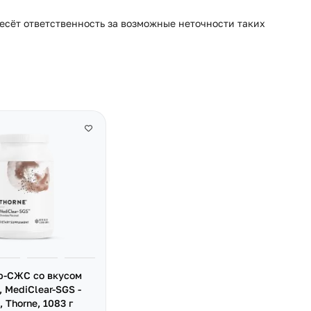
несёт ответственность за возможные неточности таких
-СЖС со вкусом
 MediClear-SGS -
, Thorne, 1083 г