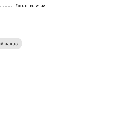
Есть в наличии
й заказ