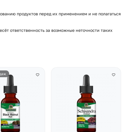
ованию продуктов перед их применением и не полагаться
несёт ответственность за возможные неточности таких
даж