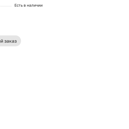
Есть в наличии
й заказ