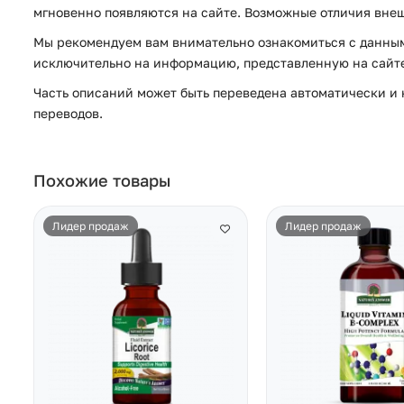
мгновенно появляются на сайте. Возможные отличия внеш
Мы рекомендуем вам внимательно ознакомиться с данным
исключительно на информацию, представленную на сайте 
Часть описаний может быть переведена автоматически и н
переводов.
Похожие товары
Лидер продаж
Лидер продаж