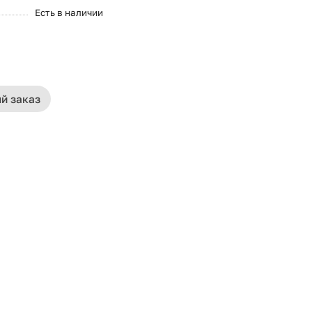
Есть в наличии
й заказ