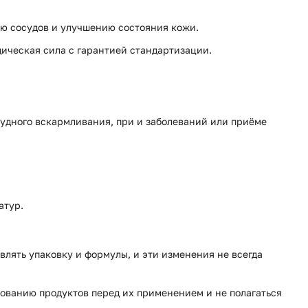
ю сосудов и улучшению состояния кожи.
дическая сила с гарантией стандартизации.
рудного вскармливания, при и заболеваний или приёме
атур.
влять упаковку и формулы, и эти изменения не всегда
ованию продуктов перед их применением и не полагаться