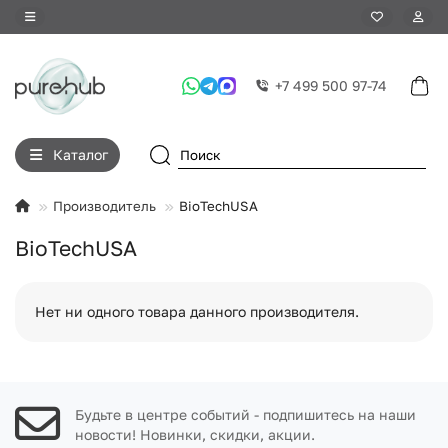
+7 499 500 97-74
Каталог
Производитель
BioTechUSA
BioTechUSA
Нет ни одного товара данного производителя.
Будьте в центре событий - подпишитесь на наши
новости! Новинки, скидки, акции.