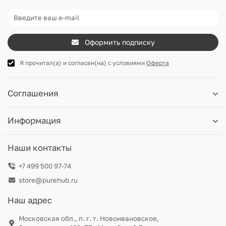
Оформить подписку
Я прочитал(а) и согласен(на) с условиями
Оферта
Соглашения
Информация
Наши контакты
+7 499 500 97-74
store@purehub.ru
Наш адрес
Московская обл., п. г. т. Новоивановское,