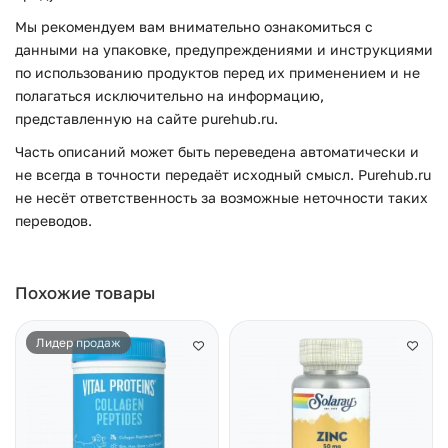
Мы рекомендуем вам внимательно ознакомиться с
данными на упаковке, предупреждениями и инструкциями
по использованию продуктов перед их применением и не
полагаться исключительно на информацию,
представленную на сайте purehub.ru.
Часть описаний может быть переведена автоматически и
не всегда в точности передаёт исходный смысл. Purehub.ru
не несёт ответственность за возможные неточности таких
переводов.
Похожие товары
Лидер продаж