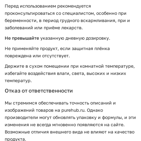
Перед использованием рекомендуется
проконсультироваться со специалистом, особенно при
беременности, в период грудного вскармливания, при и
заболеваний или приёме лекарств.
Не превышайте
указанную дневную дозировку.
Не применяйте продукт, если защитная плёнка
повреждена или отсутствует.
Держите в сухом помещении при комнатной температуре,
избегайте воздействия влаги, света, высоких и низких
температур.
Отказ от ответственности
Мы стремимся обеспечивать точность описаний и
изображений товаров на purehub.ru. Однако
производители могут обновлять упаковку и формулы, и эти
изменения не всегда мгновенно появляются на сайте.
Возможные отличия внешнего вида не влияют на качество
продукта.