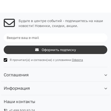
Будьте в центре событий - подпишитесь на наши
новости! Новинки, скидки, акции.
Оформить подписку
Я прочитал(а) и согласен(на) с условиями
Оферта
Соглашения
Информация
Наши контакты
+7 499 500 97-74