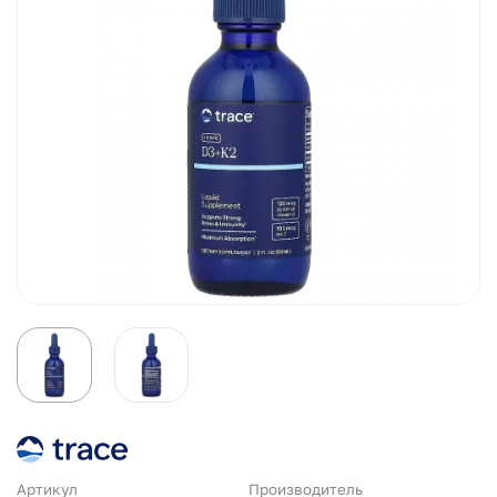
Артикул
Производитель