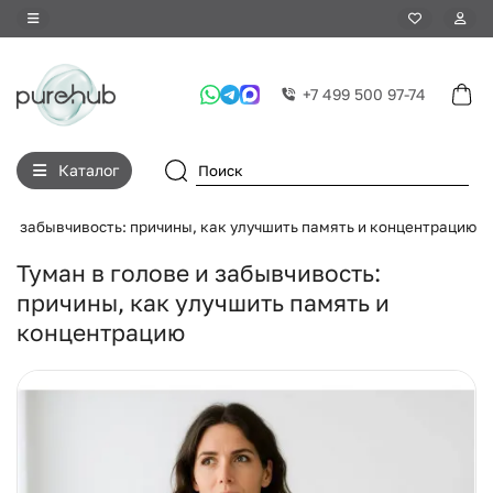
+7 499 500 97-74
Каталог
е и забывчивость: причины, как улучшить память и концентрацию
Туман в голове и забывчивость:
причины, как улучшить память и
концентрацию