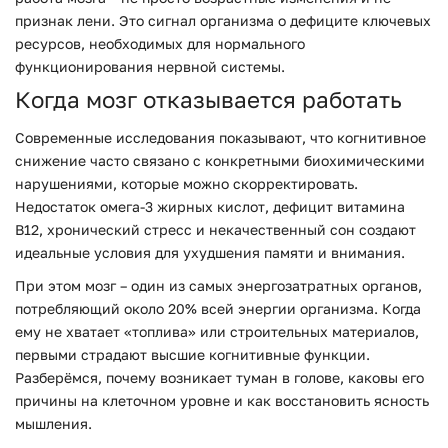
признак лени. Это сигнал организма о дефиците ключевых
ресурсов, необходимых для нормального
функционирования нервной системы.
Когда мозг отказывается работать
Современные исследования показывают, что когнитивное
снижение часто связано с конкретными биохимическими
нарушениями, которые можно скорректировать.
Недостаток омега-3 жирных кислот, дефицит витамина
B12, хронический стресс и некачественный сон создают
идеальные условия для ухудшения памяти и внимания.
При этом мозг – один из самых энергозатратных органов,
потребляющий около 20% всей энергии организма. Когда
ему не хватает «топлива» или строительных материалов,
первыми страдают высшие когнитивные функции.
Разберёмся, почему возникает туман в голове, каковы его
причины на клеточном уровне и как восстановить ясность
мышления.