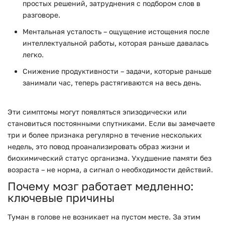
простых решений, затруднения с подбором слов в
разговоре.
Ментальная усталость
– ощущение истощения после
интеллектуальной работы, которая раньше давалась
легко.
Снижение продуктивности
– задачи, которые раньше
занимали час, теперь растягиваются на весь день.
Эти симптомы могут появляться эпизодически или
становиться постоянными спутниками. Если вы замечаете
три и более признака регулярно в течение нескольких
недель, это повод проанализировать образ жизни и
биохимический статус организма. Ухудшение памяти без
возраста – не норма, а сигнал о необходимости действий.
Почему мозг работает медленно:
ключевые причины
Туман в голове не возникает на пустом месте. За этим