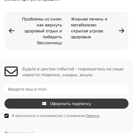
Проблемы со сном:
Жирная печень и
как вернуть
метаболизм:
здоровый отдых и
скрытая угроза
победить
здоровью
бессонницу
Будьте в центре событий - подпишитесь на наши
новости! Новинки, скидки, акции.
Оформить подписку
Я прочитал(а) и согласен(на) с условиями
Оферта