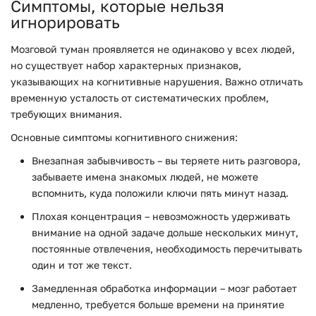
Симптомы, которые нельзя
игнорировать
Мозговой туман проявляется не одинаково у всех людей,
но существует набор характерных признаков,
указывающих на когнитивные нарушения. Важно отличать
временную усталость от систематических проблем,
требующих внимания.
Основные симптомы когнитивного снижения:
Внезапная забывчивость
– вы теряете нить разговора,
забываете имена знакомых людей, не можете
вспомнить, куда положили ключи пять минут назад.
Плохая концентрация
– невозможность удерживать
внимание на одной задаче дольше нескольких минут,
постоянные отвлечения, необходимость перечитывать
один и тот же текст.
Замедленная обработка информации
– мозг работает
медленно, требуется больше времени на принятие