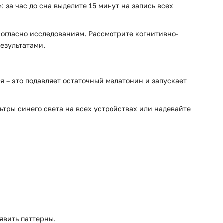
за час до сна выделите 15 минут на запись всех
 согласно исследованиям. Рассмотрите когнитивно-
езультатами.
я – это подавляет остаточный мелатонин и запускает
ьтры синего света на всех устройствах или надевайте
явить паттерны.