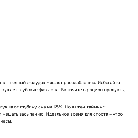
 сна – полный желудок мешает расслаблению. Избегайте
 нарушает глубокие фазы сна. Включите в рацион продукты,
лучшают глубину сна на 65%. Но важен тайминг:
 мешать засыпанию. Идеальное время для спорта – утро
 часы.