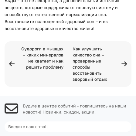
БАДы – это не лекарство, а дополнительный источник
веществ, которые поддерживают нервную систему и
способствуют естественной нормализации сна.
Восстановите полноценный здоровый сон – и вы
восстановите здоровье и качество жизни!
Судороги в мышцах
Как улучшить
– каких минералов
качество сна –
не хватает и как
проверенные
решить проблему
способы
восстановить
здоровый отдых
Будьте в центре событий - подпишитесь на наши
новости! Новинки, скидки, акции.