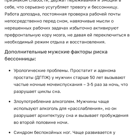
себе, что серьезно усугубляет тревогу и бессонницу.
Работа допоздна, постоянная проверка рабочей почты
непосредственно перед сном, навязчивые мысли о
нерешенных рабочих задачах избыточно активируют
префронтальную кору мозга, не давая ей переключиться в
необходимый режим отдыха и восстановления.
Дополнительные мужские факторы риска
бессонницы:
Урологические проблемы. Простатит и аденома
простаты (ДГПЖ) у мужчин старше 50 лет вызывают
частые ночные мочеиспускания – 3-5 раз за ночь, что
разрушает циклы сна.
Злоупотребление алкоголем. Мужчины чаще
используют алкоголь для «расслабления», но он
разрушает архитектуру сна и вызывает пробуждения
во второй половине ночи.
Синдром беспокойных ног. Чаще развивается у