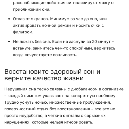
расслабляющие действия сигнализируют мозгу о
приближении сна.
Отказ от экранов. Минимум за час до сна, или
активировать ночной режим и носить очки с
фильтром.
Не лежать без сна. Если не заснули за 20 минут –
встаньте, займитесь чем-то спокойным, вернитесь
когда почувствуете сонливость.
Восстановите здоровый сон и
верните качество жизни
Нарушения сна тесно связаны с дисбалансом в организме
– каждый симптом указывает на конкретную проблему.
Трудно уснуть ночью, множественные пробуждения,
поверхностный отдых без восстановления – все это не
просто неудобство, а четкие сигналы о серьезных
нарушениях, которые нельзя игнорировать.