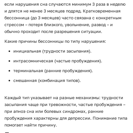
если нарушения сна случаются минимум 3 раза в неделю
и длятся не менее 3 месяцев подряд. Кратковременная
бессонница (до 3 месяцев) часто связана с конкретным
стрессом – потеря близкого, увольнение, развод – и
обычно проходит после разрешения ситуации.
Какие причины бессонницы по типу нарушения:
инициальная (трудности засыпания).
интрасомническая (частые пробуждения).
терминальная (ранние пробуждения).
смешанная (комбинация типов).
Каждый тип указывает на разные механизмы: трудности
засыпания чаще при тревожности, частые пробуждения –
при апноэ сна или болевых синдромах, ранние
пробуждения характерны для депрессии. Понимание типа
помогает найти причину.