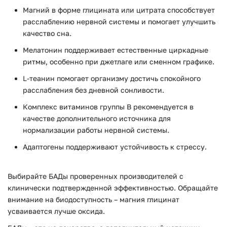
Магний в форме глицината или цитрата способствует
расслаблению нервной системы и помогает улучшить
качество сна.
Мелатонин поддерживает естественные циркадные
ритмы, особенно при джетлаге или сменном графике.
L-теанин помогает организму достичь спокойного
расслабления без дневной сонливости.
Комплекс витаминов группы B рекомендуется в
качестве дополнительного источника для
нормализации работы нервной системы.
Адаптогены поддерживают устойчивость к стрессу.
Выбирайте БАДы проверенных производителей с
клинически подтвержденной эффективностью. Обращайте
внимание на биодоступность – магния глицинат
усваивается лучше оксида.