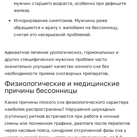
мужчин старшего возраста, особенно при дефиците
железа.
Игнорирование симптомов. Мужчины реже
обращаются к врачу с жалобами на бессонницу,
считая это несерьезной проблемой.
Адекватное лечение урологических, гормональных и
других специфических мужских проблем часто
значительно улучшает качество ночного сна без
необходимости приема снотворных препаратов.
Физиологические и медицинские
причины бессонницы
Какие причины плохого сна физиологического характера
наиболее распространены? Нарушения циркадных
(суточных) ритмов встречаются при работе в ночные
смены или посменном графике, джетлаге после перелетов
через часовые пояса, синдроме отсроченной фазы сна у