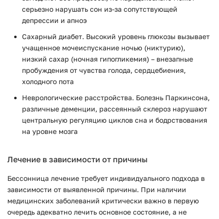
серьезно нарушать сон из-за сопутствующей
депрессии и апноэ
Сахарный диабет. Высокий уровень глюкозы вызывает
учащенное мочеиспускание ночью (никтурию),
низкий сахар (ночная гипогликемия) – внезапные
пробуждения от чувства голода, сердцебиения,
холодного пота
Неврологические расстройства. Болезнь Паркинсона,
различные деменции, рассеянный склероз нарушают
центральную регуляцию циклов сна и бодрствования
на уровне мозга
Лечение в зависимости от причины
Бессонница лечение требует индивидуального подхода в
зависимости от выявленной причины. При наличии
медицинских заболеваний критически важно в первую
очередь адекватно лечить основное состояние, а не