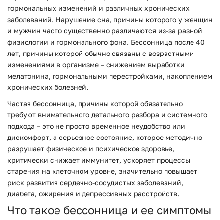
гормональных изменений и различных хронических
заболеваний. Нарушение сна, причины которого у женщин
и мужчин часто существенно различаются из-за разной
физиологии и гормонального фона. Бессонница после 40
лет, причины которой обычно связаны с возрастными
изменениями в организме – снижением выработки
мелатонина, гормональными перестройками, накоплением
хронических болезней.
Частая бессонница, причины которой обязательно
требуют внимательного детального разбора и системного
подхода – это не просто временное неудобство или
дискомфорт, а серьезное состояние, которое методично
разрушает физическое и психическое здоровье,
критически снижает иммунитет, ускоряет процессы
старения на клеточном уровне, значительно повышает
риск развития сердечно-сосудистых заболеваний,
диабета, ожирения и депрессивных расстройств.
Что такое бессонница и ее симптомы