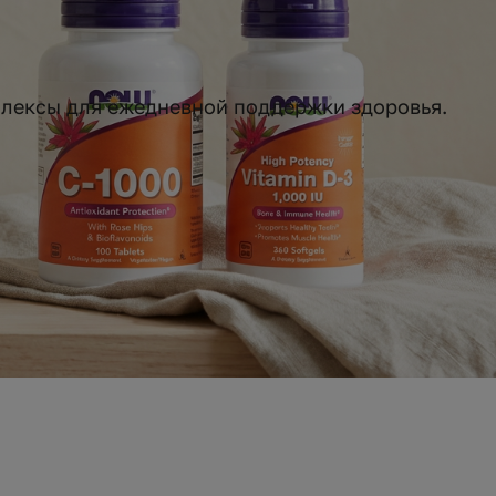
плексы для ежедневной поддержки здоровья.