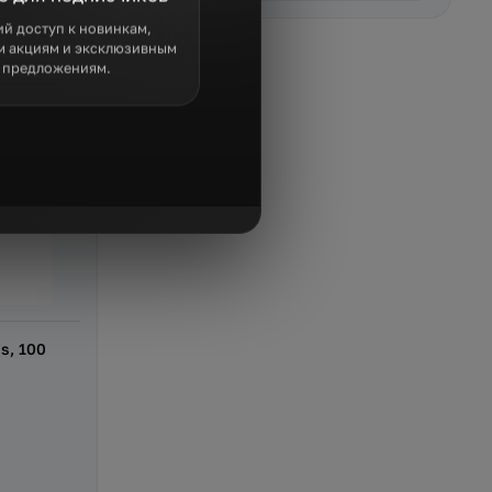
й доступ к новинкам,
м акциям и эксклюзивным
предложениям.
s, 100