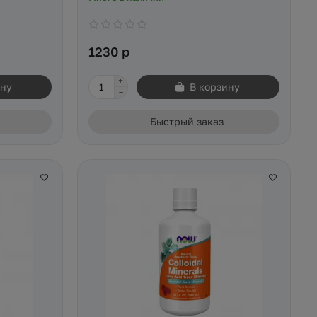
1230 р
ину
В корзину
Быстрый заказ