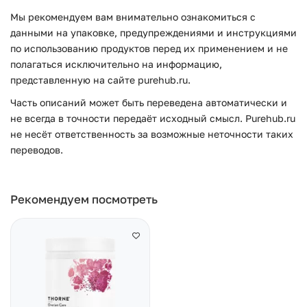
Мы рекомендуем вам внимательно ознакомиться с
данными на упаковке, предупреждениями и инструкциями
по использованию продуктов перед их применением и не
полагаться исключительно на информацию,
представленную на сайте purehub.ru.
Часть описаний может быть переведена автоматически и
не всегда в точности передаёт исходный смысл. Purehub.ru
не несёт ответственность за возможные неточности таких
переводов.
Рекомендуем посмотреть