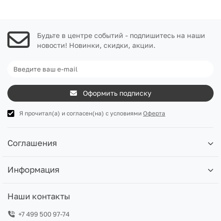
Будьте в центре событий - подпишитесь на наши
новости! Новинки, скидки, акции.
Оформить подписку
Я прочитал(а) и согласен(на) с условиями
Оферта
Соглашения
Информация
Наши контакты
+7 499 500 97-74