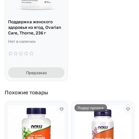
Поддержка женского
здоровья из ягод, Ovarian
Care, Thorne, 236 г
Нет в наличии
Предзаказ
Похожие товары
Лидер продаж