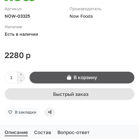
Артикул
Производитель
NOW-03325
Now Foods
Наличие
Есть в наличии
2280 р
В корзину
Быстрый заказ
В закладки
Описание
Состав
Вопрос-ответ