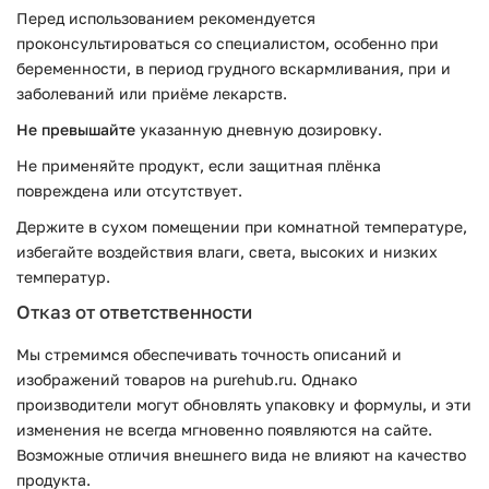
Перед использованием рекомендуется
проконсультироваться со специалистом, особенно при
беременности, в период грудного вскармливания, при и
заболеваний или приёме лекарств.
Не превышайте
указанную дневную дозировку.
Не применяйте продукт, если защитная плёнка
повреждена или отсутствует.
Держите в сухом помещении при комнатной температуре,
избегайте воздействия влаги, света, высоких и низких
температур.
Отказ от ответственности
Мы стремимся обеспечивать точность описаний и
изображений товаров на purehub.ru. Однако
производители могут обновлять упаковку и формулы, и эти
изменения не всегда мгновенно появляются на сайте.
Возможные отличия внешнего вида не влияют на качество
продукта.