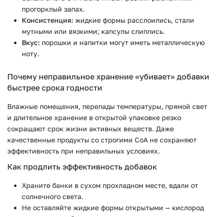
прогорклый запах.
Консистенция:
жидкие формы расслоились, стали
мутными или вязкими; капсулы слиплись.
Вкус:
порошки и напитки могут иметь металлическую
ноту.
Почему неправильное хранение «убивает» добавки
быстрее срока годности
Влажные помещения, перепады температуры, прямой свет
и длительное хранение в открытой упаковке резко
сокращают срок жизни активных веществ. Даже
качественные продукты со строгими CoA не сохраняют
эффективность при неправильных условиях.
Как продлить эффективность добавок
Храните банки в сухом прохладном месте, вдали от
солнечного света.
Не оставляйте жидкие формы открытыми — кислород