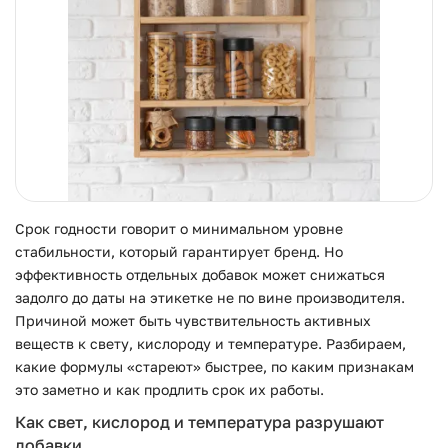
Срок годности говорит о минимальном уровне
стабильности, который гарантирует бренд. Но
эффективность отдельных добавок может снижаться
задолго до даты на этикетке не по вине производителя.
Причиной может быть чувствительность активных
веществ к свету, кислороду и температуре. Разбираем,
какие формулы «стареют» быстрее, по каким признакам
это заметно и как продлить срок их работы.
Как свет, кислород и температура разрушают
добавки