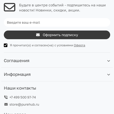
Будьте в центре событий - подпишитесь на наши
новости! Новинки, скидки, акции.
Оформить подписку
Я прочитал(а) и согласен(на) с условиями
Оферта
Соглашения
Информация
Наши контакты
+7 499 500 97-74
store@purehub.ru