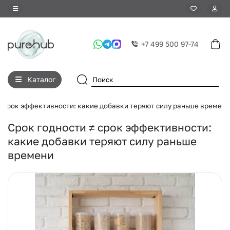
+7 499 500 97-74
Каталог
≠ срок эффективности: какие добавки теряют силу раньше времени
Срок годности ≠ срок эффективности:
какие добавки теряют силу раньше
времени