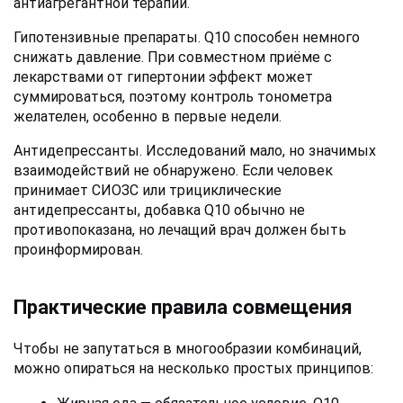
антиагрегантной терапии.
Гипотензивные препараты. Q10 способен немного 
снижать давление. При совместном приёме с 
лекарствами от гипертонии эффект может 
суммироваться, поэтому контроль тонометра 
желателен, особенно в первые недели.
Антидепрессанты. Исследований мало, но значимых 
взаимодействий не обнаружено. Если человек 
принимает СИОЗС или трициклические 
антидепрессанты, добавка Q10 обычно не 
противопоказана, но лечащий врач должен быть 
проинформирован.
Практические правила совмещения
Чтобы не запутаться в многообразии комбинаций, 
можно опираться на несколько простых принципов: