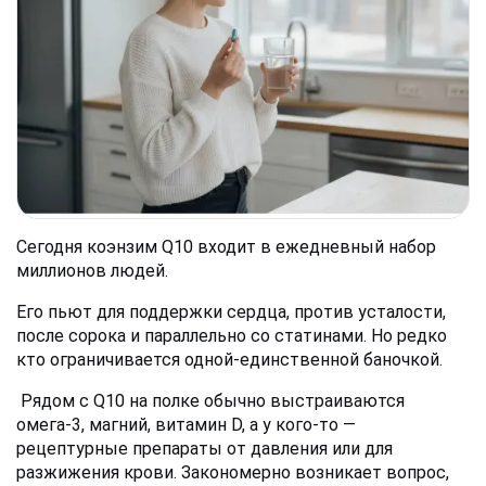
Сегодня коэнзим Q10 входит в ежедневный набор 
миллионов людей. 
Его пьют для поддержки сердца, против усталости, 
после сорока и параллельно со статинами. Но редко 
кто ограничивается одной-единственной баночкой.
 Рядом с Q10 на полке обычно выстраиваются 
омега-3, магний, витамин D, а у кого-то — 
рецептурные препараты от давления или для 
разжижения крови. Закономерно возникает вопрос, 