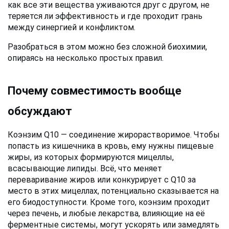
как все эти вещества уживаются друг с другом, не 
теряется ли эффективность и где проходит грань 
между синергией и конфликтом. 
Разобраться в этом можно без сложной биохимии, 
опираясь на несколько простых правил.
Почему совместимость вообще 
обсуждают
Коэнзим Q10 — соединение жирорастворимое. Чтобы 
попасть из кишечника в кровь, ему нужны пищевые 
жиры, из которых формируются мицеллы, 
всасывающие липиды. Всё, что меняет 
переваривание жиров или конкурирует с Q10 за 
место в этих мицеллах, потенциально сказывается на 
его биодоступности. Кроме того, коэнзим проходит 
через печень, и любые лекарства, влияющие на её 
ферментные системы, могут ускорять или замедлять 