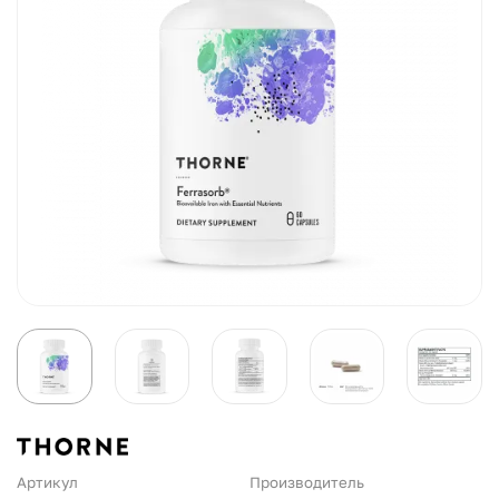
Артикул
Производитель