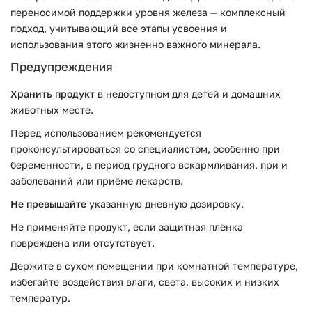
переносимой поддержки уровня железа — комплексный
подход, учитывающий все этапы усвоения и
использования этого жизненно важного минерала.
Предупреждения
Хранить продукт
в недоступном для детей и домашних
животных месте.
Перед использованием рекомендуется
проконсультироваться со специалистом, особенно при
беременности, в период грудного вскармливания, при и
заболеваний или приёме лекарств.
Не превышайте
указанную дневную дозировку.
Не применяйте продукт, если защитная плёнка
повреждена или отсутствует.
Держите в сухом помещении при комнатной температуре,
избегайте воздействия влаги, света, высоких и низких
температур.