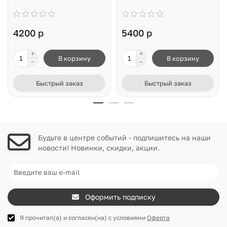
4200 р
5400 р
В корзину
В корзину
Быстрый заказ
Быстрый заказ
Будьте в центре событий - подпишитесь на наши
новости! Новинки, скидки, акции.
Оформить подписку
Я прочитал(а) и согласен(на) с условиями
Оферта