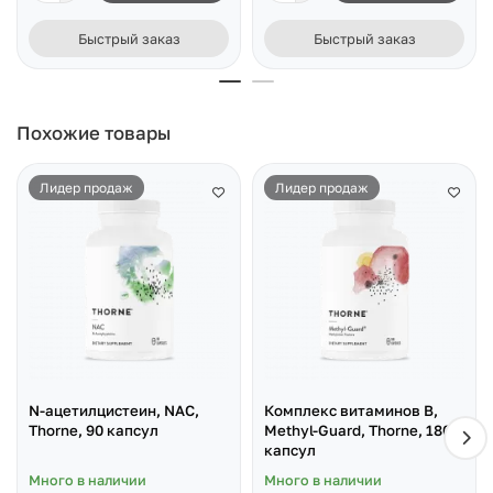
Быстрый заказ
Быстрый заказ
Похожие товары
Лидер продаж
Лидер продаж
N-ацетилцистеин, NAC,
Комплекс витаминов В,
Thorne, 90 капсул
Methyl-Guard, Thorne, 180
капсул
Много в наличии
Много в наличии