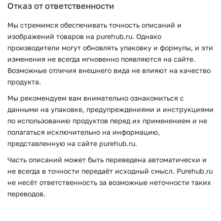
Отказ от ответственности
Мы стремимся обеспечивать точность описаний и
изображений товаров на purehub.ru. Однако
производители могут обновлять упаковку и формулы, и эти
изменения не всегда мгновенно появляются на сайте.
Возможные отличия внешнего вида не влияют на качество
продукта.
Мы рекомендуем вам внимательно ознакомиться с
данными на упаковке, предупреждениями и инструкциями
по использованию продуктов перед их применением и не
полагаться исключительно на информацию,
представленную на сайте purehub.ru.
Часть описаний может быть переведена автоматически и
не всегда в точности передаёт исходный смысл. Purehub.ru
не несёт ответственность за возможные неточности таких
переводов.