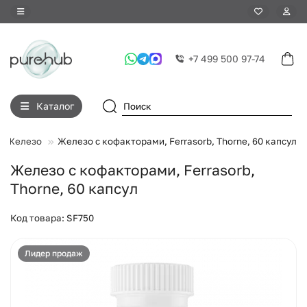
+7 499 500 97-74
Каталог
Железо
Железо с кофакторами, Ferrasorb, Thorne, 60 капсул
Железо с кофакторами, Ferrasorb,
Thorne, 60 капсул
Код товара: SF750
Лидер продаж