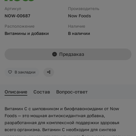
Артикул
Производитель
NOW-00687
Now Foods
Расположение
Наличие
Витамины и добавки
В наличии
Предзаказ
В закладки
Описание
Состав
Вопрос-ответ
Витамин С с шиповником и биофлавоноидами от Now
Foods — это мощная антиоксидантная добавка,
разработанная для комплексной поддержки здоровья
всего организма. Витамин C необходим для синтеза