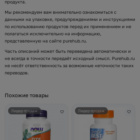
продукта.
Мы рекомендуем вам внимательно ознакомиться с
данными на упаковке, предупреждениями и инструкциями
по использованию продуктов перед их применением и не
полагаться исключительно на информацию,
представленную на сайте purehub.ru.
Часть описаний может быть переведена автоматически и
не всегда в точности передаёт исходный смысл. Purehub.ru
не несёт ответственность за возможные неточности таких
переводов.
Похожие товары
Лидер продаж
Лидер продаж