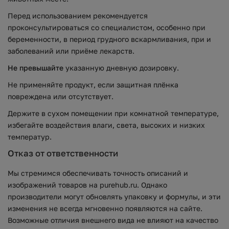
Перед использованием рекомендуется
проконсультироваться со специалистом, особенно при
беременности, в период грудного вскармливания, при и
заболеваний или приёме лекарств.
Не превышайте
указанную дневную дозировку.
Не применяйте продукт, если защитная плёнка
повреждена или отсутствует.
Держите в сухом помещении при комнатной температуре,
избегайте воздействия влаги, света, высоких и низких
температур.
Отказ от ответственности
Мы стремимся обеспечивать точность описаний и
изображений товаров на purehub.ru. Однако
производители могут обновлять упаковку и формулы, и эти
изменения не всегда мгновенно появляются на сайте.
Возможные отличия внешнего вида не влияют на качество