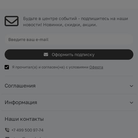
Будьте в центре событий - подпишитесь на наши
новости! Новинки, скидки, акции.
Оформить подписку
Я прочитал(а) и согласен(на) с условиями
Оферта
Соглашения
Информация
Наши контакты
+7 499 500 97-74