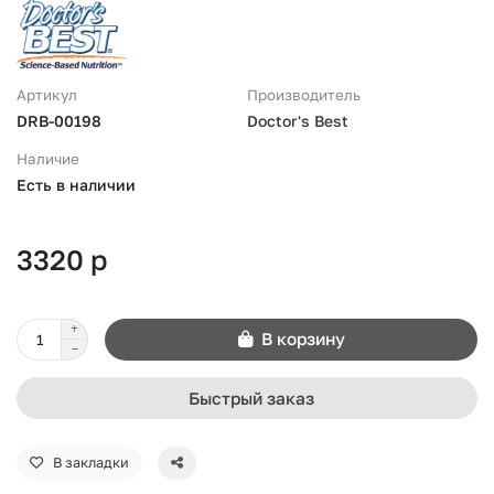
Артикул
Производитель
DRB-00198
Doctor's Best
Наличие
Есть в наличии
3320 р
В корзину
Быстрый заказ
В закладки