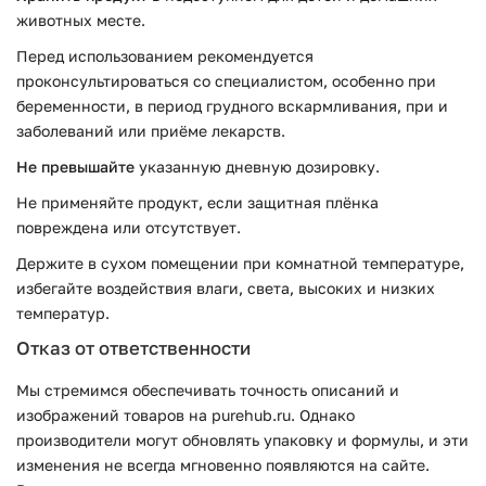
животных месте.
Перед использованием рекомендуется
проконсультироваться со специалистом, особенно при
беременности, в период грудного вскармливания, при и
заболеваний или приёме лекарств.
Не превышайте
указанную дневную дозировку.
Не применяйте продукт, если защитная плёнка
повреждена или отсутствует.
Держите в сухом помещении при комнатной температуре,
избегайте воздействия влаги, света, высоких и низких
температур.
Отказ от ответственности
Мы стремимся обеспечивать точность описаний и
изображений товаров на purehub.ru. Однако
производители могут обновлять упаковку и формулы, и эти
изменения не всегда мгновенно появляются на сайте.