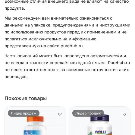
Возможные отличия внешнего вида не влияют на качество
продукта.
Мы рекомендуем вам внимательно ознакомиться с
данными на упаковке, предупреждениями и инструкциями
по использованию продуктов перед их применением и не
полагаться исключительно на информацию,
представленную на сайте purehub.ru.
Часть описаний может быть переведена автоматически и
не всегда в точности передаёт исходный смысл. Purehub.ru
не несёт ответственность за возможные неточности таких
переводов.
Похожие товары
Лидер продаж
Лидер продаж