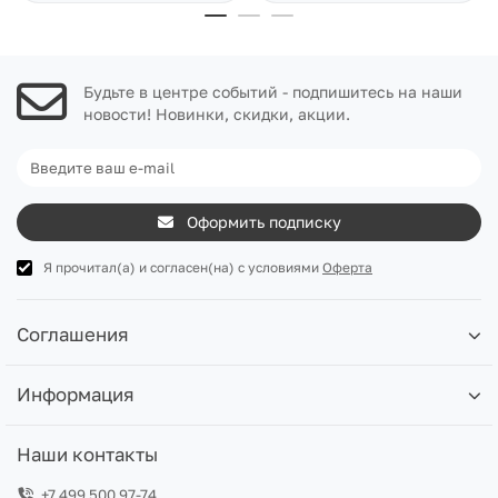
Будьте в центре событий - подпишитесь на наши
новости! Новинки, скидки, акции.
Оформить подписку
Я прочитал(а) и согласен(на) с условиями
Оферта
Соглашения
Информация
Наши контакты
+7 499 500 97-74