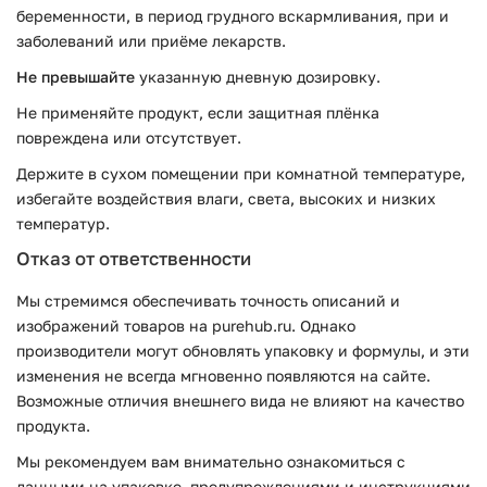
беременности, в период грудного вскармливания, при и
заболеваний или приёме лекарств.
Не превышайте
указанную дневную дозировку.
Не применяйте продукт, если защитная плёнка
повреждена или отсутствует.
Держите в сухом помещении при комнатной температуре,
избегайте воздействия влаги, света, высоких и низких
температур.
Отказ от ответственности
Мы стремимся обеспечивать точность описаний и
изображений товаров на purehub.ru. Однако
производители могут обновлять упаковку и формулы, и эти
изменения не всегда мгновенно появляются на сайте.
Возможные отличия внешнего вида не влияют на качество
продукта.
Мы рекомендуем вам внимательно ознакомиться с
данными на упаковке, предупреждениями и инструкциями