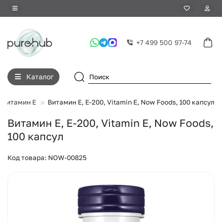
+7 499 500 97-74
Каталог
Витамин E
Витамин E, E-200, Vitamin E, Now Foods, 100 капсул
Витамин E, E-200, Vitamin E, Now Foods,
100 капсул
Код товара: NOW-00825