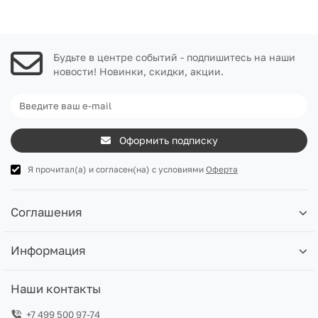
Будьте в центре событий - подпишитесь на наши
новости! Новинки, скидки, акции.
Оформить подписку
Я прочитал(а) и согласен(на) с условиями
Оферта
Соглашения
Информация
Наши контакты
+7 499 500 97-74