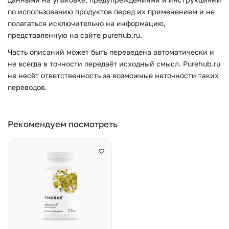
по использованию продуктов перед их применением и не
полагаться исключительно на информацию,
представленную на сайте purehub.ru.
Часть описаний может быть переведена автоматически и
не всегда в точности передаёт исходный смысл. Purehub.ru
не несёт ответственность за возможные неточности таких
переводов.
Рекомендуем посмотреть