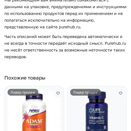
данными на упаковке, предупреждениями и инструкциями
по использованию продуктов перед их применением и не
полагаться исключительно на информацию,
представленную на сайте purehub.ru.
Часть описаний может быть переведена автоматически и
не всегда в точности передаёт исходный смысл. Purehub.ru
не несёт ответственность за возможные неточности таких
переводов.
Похожие товары
Лидер продаж
Лидер продаж