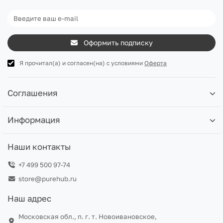
Оформить подписку
Я прочитал(а) и согласен(на) с условиями
Оферта
Соглашения
Информация
Наши контакты
+7 499 500 97-74
store@purehub.ru
Наш адрес
Московская обл., п. г. т. Новоивановское,