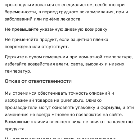
проконсультироваться со специалистом, особенно при
беременности, в период грудного вскармливания, при и
заболеваний или приёме лекарств.
Не превышайте
указанную дневную дозировку.
Не применяйте продукт, если защитная плёнка
повреждена или отсутствует.
Держите в сухом помещении при комнатной температуре,
избегайте воздействия влаги, света, высоких и низких
температур.
Отказ от ответственности
Мы стремимся обеспечивать точность описаний и
изображений товаров на purehub.ru. Однако
производители могут обновлять упаковку и формулы, и эти
изменения не всегда мгновенно появляются на сайте.
Возможные отличия внешнего вида не влияют на качество
продукта.
Мы рекомендуем вам внимательно ознакомиться с