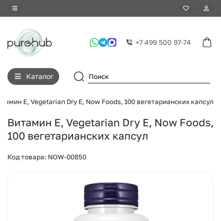
+7 499 500 97-74
Каталог
тамин Е, Vegetarian Dry E, Now Foods, 100 вегетарианских капсул
Витамин Е, Vegetarian Dry E, Now Foods,
100 вегетарианских капсул
Код товара: NOW-00850