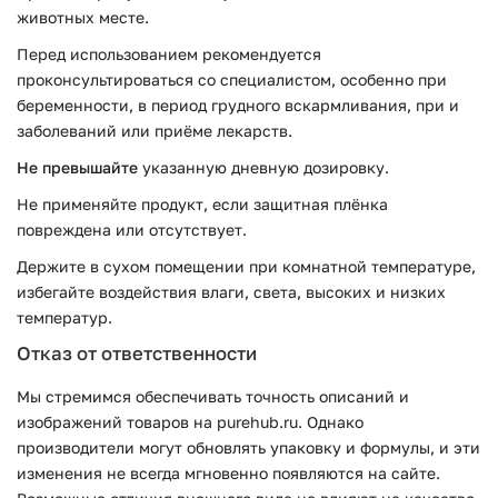
животных месте.
Перед использованием рекомендуется
проконсультироваться со специалистом, особенно при
беременности, в период грудного вскармливания, при и
заболеваний или приёме лекарств.
Не превышайте
указанную дневную дозировку.
Не применяйте продукт, если защитная плёнка
повреждена или отсутствует.
Держите в сухом помещении при комнатной температуре,
избегайте воздействия влаги, света, высоких и низких
температур.
Отказ от ответственности
Мы стремимся обеспечивать точность описаний и
изображений товаров на purehub.ru. Однако
производители могут обновлять упаковку и формулы, и эти
изменения не всегда мгновенно появляются на сайте.