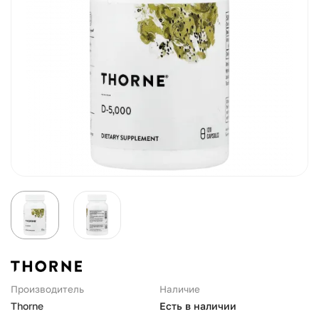
Производитель
Наличие
Thorne
Есть в наличии