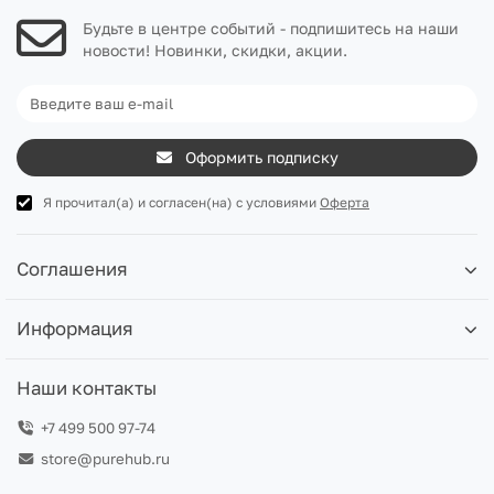
Будьте в центре событий - подпишитесь на наши
новости! Новинки, скидки, акции.
Оформить подписку
Я прочитал(а) и согласен(на) с условиями
Оферта
Соглашения
Информация
Наши контакты
+7 499 500 97-74
store@purehub.ru