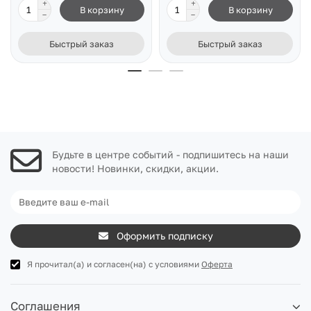
В корзину
В корзину
Быстрый заказ
Быстрый заказ
Будьте в центре событий - подпишитесь на наши
новости! Новинки, скидки, акции.
Оформить подписку
Я прочитал(а) и согласен(на) с условиями
Оферта
Соглашения