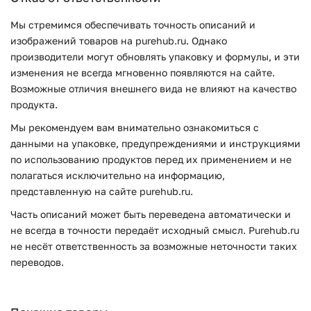
Мы стремимся обеспечивать точность описаний и
изображений товаров на purehub.ru. Однако
производители могут обновлять упаковку и формулы, и эти
изменения не всегда мгновенно появляются на сайте.
Возможные отличия внешнего вида не влияют на качество
продукта.
Мы рекомендуем вам внимательно ознакомиться с
данными на упаковке, предупреждениями и инструкциями
по использованию продуктов перед их применением и не
полагаться исключительно на информацию,
представленную на сайте purehub.ru.
Часть описаний может быть переведена автоматически и
не всегда в точности передаёт исходный смысл. Purehub.ru
не несёт ответственность за возможные неточности таких
переводов.