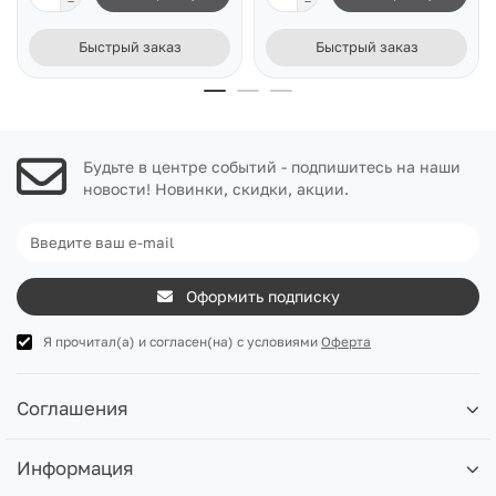
Быстрый заказ
Быстрый заказ
Будьте в центре событий - подпишитесь на наши
новости! Новинки, скидки, акции.
Оформить подписку
Я прочитал(а) и согласен(на) с условиями
Оферта
Соглашения
Информация