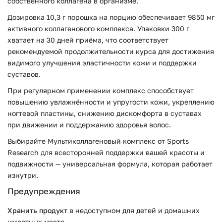
собственного коллагена в организме.
Дозировка 10,3 г порошка на порцию обеспечивает 9850 мг
активного коллагенового комплекса. Упаковки 300 г
хватает на 30 дней приёма, что соответствует
рекомендуемой продолжительности курса для достижения
видимого улучшения эластичности кожи и поддержки
суставов.
При регулярном применении комплекс способствует
повышению увлажнённости и упругости кожи, укреплению
ногтевой пластины, снижению дискомфорта в суставах
при движении и поддержанию здоровья волос.
Выбирайте Мультиколлагеновый комплекс от Sports
Research для всесторонней поддержки вашей красоты и
подвижности — универсальная формула, которая работает
изнутри.
Предупреждения
Хранить продукт
в недоступном для детей и домашних
животных месте.