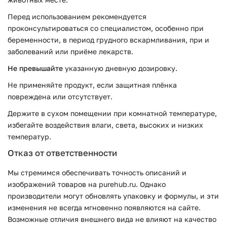
Перед использованием рекомендуется
проконсультироваться со специалистом, особенно при
беременности, в период грудного вскармливания, при и
заболеваний или приёме лекарств.
Не превышайте
указанную дневную дозировку.
Не применяйте продукт, если защитная плёнка
повреждена или отсутствует.
Держите в сухом помещении при комнатной температуре,
избегайте воздействия влаги, света, высоких и низких
температур.
Отказ от ответственности
Мы стремимся обеспечивать точность описаний и
изображений товаров на purehub.ru. Однако
производители могут обновлять упаковку и формулы, и эти
изменения не всегда мгновенно появляются на сайте.
Возможные отличия внешнего вида не влияют на качество