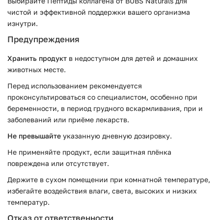
Выбирайте Пептиды коллагена от BUBS Naturals для
чистой и эффективной поддержки вашего организма
изнутри.
Предупреждения
Хранить продукт
в недоступном для детей и домашних
животных месте.
Перед использованием рекомендуется
проконсультироваться со специалистом, особенно при
беременности, в период грудного вскармливания, при и
заболеваний или приёме лекарств.
Не превышайте
указанную дневную дозировку.
Не применяйте продукт, если защитная плёнка
повреждена или отсутствует.
Держите в сухом помещении при комнатной температуре,
избегайте воздействия влаги, света, высоких и низких
температур.
Отказ от ответственности