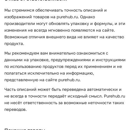
Мы стремимся обеспечивать точность описаний и
изображений товаров на purehub.ru. Однако
производители могут обновлять упаковку и формулы, и эти
изменения не всегда мгновенно появляются на сайте.
Возможные отличия внешнего вида не влияют на качество
продукта.
Мы рекомендуем вам внимательно ознакомиться с
данными на упаковке, предупреждениями и инструкциями
по использованию продуктов перед их применением и не
полагаться исключительно на информацию,
представленную на сайте purehub.ru.
Часть описаний может быть переведена автоматически и
не всегда в точности передаёт исходный смысл. Purehub.ru
не несёт ответственность за возможные неточности таких
переводов.