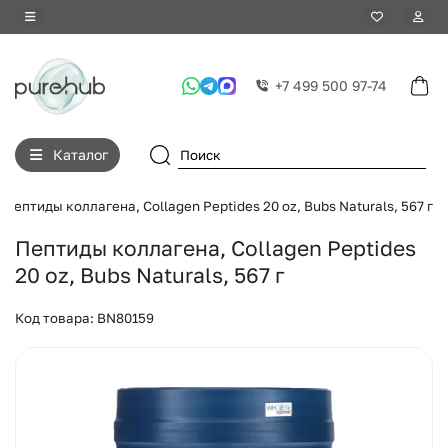
+7 499 500 97-74
Каталог
Пептиды коллагена, Collagen Peptides 20 oz, Bubs Naturals, 567 г
Пептиды коллагена, Collagen Peptides
20 oz, Bubs Naturals, 567 г
Код товара: BN80159