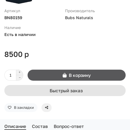
Артикул
Производитель
BN80159
Bubs Naturals
Наличие
Есть в наличии
8500 р
В корзину
Быстрый заказ
В закладки
Описание
Состав
Вопрос-ответ