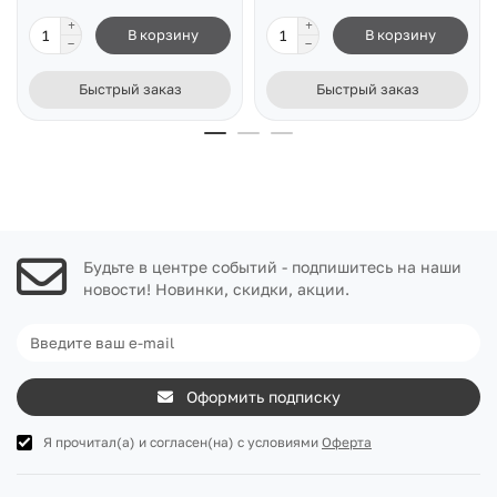
В корзину
В корзину
Быстрый заказ
Быстрый заказ
Будьте в центре событий - подпишитесь на наши
новости! Новинки, скидки, акции.
Оформить подписку
Я прочитал(а) и согласен(на) с условиями
Оферта