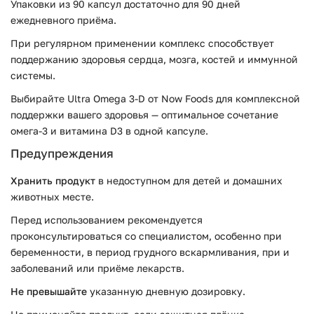
Упаковки из 90 капсул достаточно для 90 дней
ежедневного приёма.
При регулярном применении комплекс способствует
поддержанию здоровья сердца, мозга, костей и иммунной
системы.
Выбирайте Ultra Omega 3-D от Now Foods для комплексной
поддержки вашего здоровья — оптимальное сочетание
омега-3 и витамина D3 в одной капсуле.
Предупреждения
Хранить продукт
в недоступном для детей и домашних
животных месте.
Перед использованием рекомендуется
проконсультироваться со специалистом, особенно при
беременности, в период грудного вскармливания, при и
заболеваний или приёме лекарств.
Не превышайте
указанную дневную дозировку.