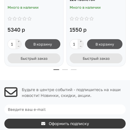
Много в наличии
Много в наличии
5340 р
1550 р
В корзину
В корзину
Быстрый заказ
Быстрый заказ
Будьте в центре событий - подпишитесь на наши
новости! Новинки, скидки, акции.
Оформить подписку