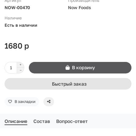
Артикул
Производитель
NOW-00470
Now Foods
Наличие
Есть в наличии
1680 р
В корзину
Быстрый заказ
В закладки
Описание
Состав
Вопрос-ответ