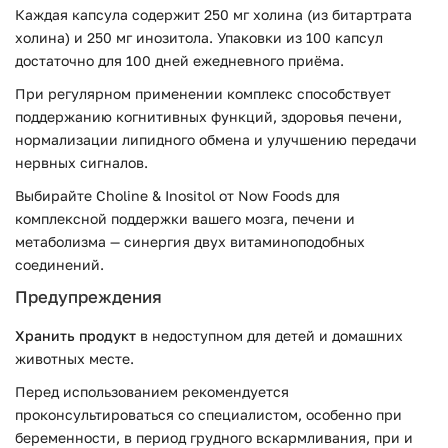
Каждая капсула содержит 250 мг холина (из битартрата
холина) и 250 мг инозитола. Упаковки из 100 капсул
достаточно для 100 дней ежедневного приёма.
При регулярном применении комплекс способствует
поддержанию когнитивных функций, здоровья печени,
нормализации липидного обмена и улучшению передачи
нервных сигналов.
Выбирайте Choline & Inositol от Now Foods для
комплексной поддержки вашего мозга, печени и
метаболизма — синергия двух витаминоподобных
соединений.
Предупреждения
Хранить продукт
в недоступном для детей и домашних
животных месте.
Перед использованием рекомендуется
проконсультироваться со специалистом, особенно при
беременности, в период грудного вскармливания, при и