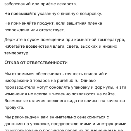
заболеваний или приёме лекарств.
Не превышайте
указанную дневную дозировку.
Не применяйте продукт, если защитная плёнка
повреждена или отсутствует.
Держите в сухом помещении при комнатной температуре,
избегайте воздействия влаги, света, высоких и низких
температур.
Отказ от ответственности
Мы стремимся обеспечивать точность описаний и
изображений товаров на purehub.ru. Однако
производители могут обновлять упаковку и формулы, и эти
изменения не всегда мгновенно появляются на сайте.
Возможные отличия внешнего вида не влияют на качество
продукта.
Мы рекомендуем вам внимательно ознакомиться с
данными на упаковке, предупреждениями и инструкциями
по использованию продуктов перед их применением и не