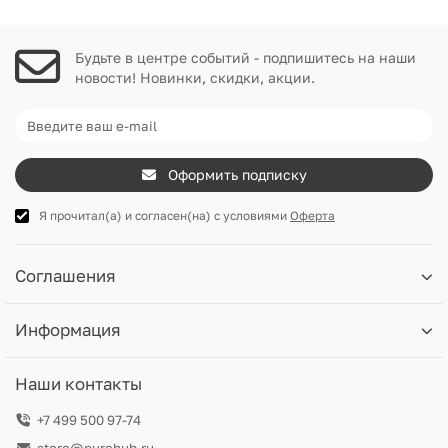
Будьте в центре событий - подпишитесь на наши
новости! Новинки, скидки, акции.
Оформить подписку
Я прочитал(а) и согласен(на) с условиями
Оферта
Соглашения
Информация
Наши контакты
+7 499 500 97-74