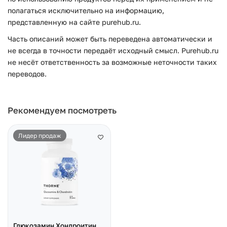
полагаться исключительно на информацию,
представленную на сайте purehub.ru.
Часть описаний может быть переведена автоматически и
не всегда в точности передаёт исходный смысл. Purehub.ru
не несёт ответственность за возможные неточности таких
переводов.
Рекомендуем посмотреть
Лидер продаж
Глюкозамин Хондроитин,