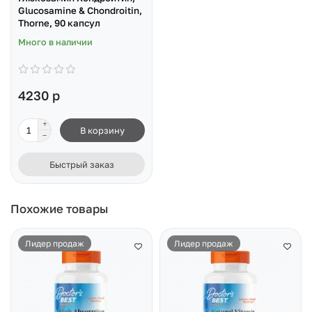
Glucosamine & Chondroitin,
Thorne, 90 капсул
Много в наличии
4230 р
В корзину
Быстрый заказ
Похожие товары
Лидер продаж
Лидер продаж