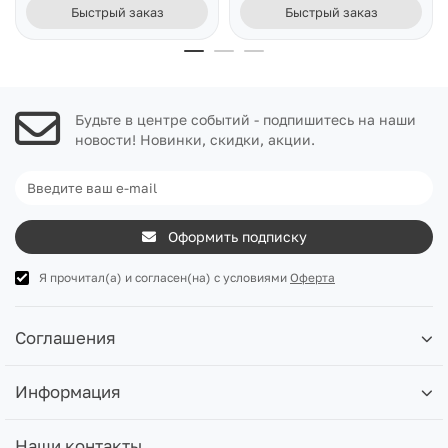
Быстрый заказ
Быстрый заказ
Будьте в центре событий - подпишитесь на наши
новости! Новинки, скидки, акции.
Оформить подписку
Я прочитал(а) и согласен(на) с условиями
Оферта
Соглашения
Информация
Наши контакты