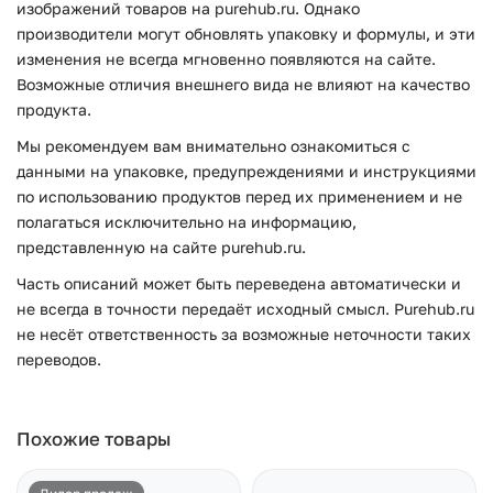
изображений товаров на purehub.ru. Однако
производители могут обновлять упаковку и формулы, и эти
изменения не всегда мгновенно появляются на сайте.
Возможные отличия внешнего вида не влияют на качество
продукта.
Мы рекомендуем вам внимательно ознакомиться с
данными на упаковке, предупреждениями и инструкциями
по использованию продуктов перед их применением и не
полагаться исключительно на информацию,
представленную на сайте purehub.ru.
Часть описаний может быть переведена автоматически и
не всегда в точности передаёт исходный смысл. Purehub.ru
не несёт ответственность за возможные неточности таких
переводов.
Похожие товары