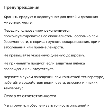
Предупреждения
Хранить продукт
в недоступном для детей и домашних
животных месте.
Перед использованием рекомендуется
проконсультироваться со специалистом, особенно при
беременности, в период грудного вскармливания, при и
заболеваний или приёме лекарств.
Не превышайте
указанную дневную дозировку.
Не применяйте продукт, если защитная плёнка
повреждена или отсутствует.
Держите в сухом помещении при комнатной температуре,
избегайте воздействия влаги, света, высоких и низких
температур.
Отказ от ответственности
Мы стремимся обеспечивать точность описаний и