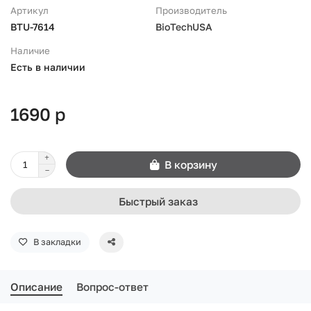
Артикул
Производитель
BTU-7614
BioTechUSA
Наличие
Есть в наличии
1690 р
В корзину
Быстрый заказ
В закладки
Описание
Вопрос-ответ