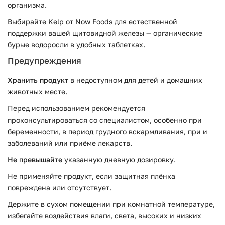
организма.
Выбирайте Kelp от Now Foods для естественной
поддержки вашей щитовидной железы — органические
бурые водоросли в удобных таблетках.
Предупреждения
Хранить продукт
в недоступном для детей и домашних
животных месте.
Перед использованием рекомендуется
проконсультироваться со специалистом, особенно при
беременности, в период грудного вскармливания, при и
заболеваний или приёме лекарств.
Не превышайте
указанную дневную дозировку.
Не применяйте продукт, если защитная плёнка
повреждена или отсутствует.
Держите в сухом помещении при комнатной температуре,
избегайте воздействия влаги, света, высоких и низких