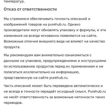
температур.
Отказ от ответственности
Мы стремимся обеспечивать точность описаний и
изображений товаров на purehub.ru. Однако
производители могут обновлять упаковку и формулы, и эти
изменения не всегда мгновенно появляются на сайте.
Возможные отличия внешнего вида не влияют на качество
продукта.
Мы рекомендуем вам внимательно ознакомиться с
данными на упаковке, предупреждениями и инструкциями
по использованию продуктов перед их применением и не
полагаться исключительно на информацию,
представленную на сайте purehub.ru.
Часть описаний может быть переведена автоматически и
не всегда в точности передаёт исходный смысл. Purehub.ru
не несёт ответственность за возможные неточности таких
переводов.