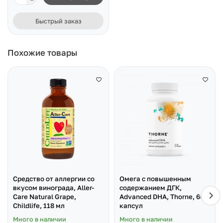
Быстрый заказ
Похожие товары
Cредство от аллергии со
Омега с повышенным
вкусом винограда, Aller-
содержанием ДГК,
Care Natural Grape,
Advanced DHA, Thorne, 60
Childlife, 118 мл
капсул
Много в наличии
Много в наличии