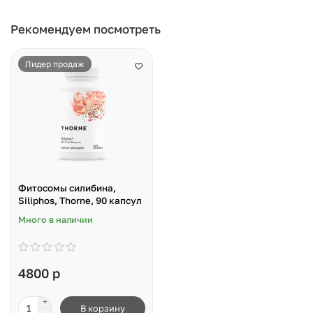
Рекомендуем посмотреть
Лидер продаж
Фитосомы силибина,
Siliphos, Thorne, 90 капсул
Много в наличии
4800 р
В корзину