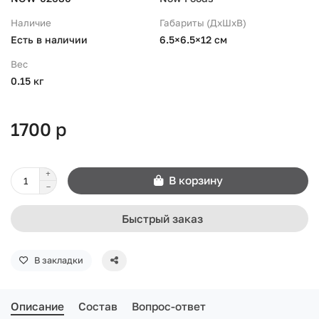
Наличие
Габариты (ДхШхВ)
Есть в наличии
6.5×6.5×12 см
Вес
0.15 кг
1700 р
В корзину
Быстрый заказ
В закладки
Описание
Состав
Вопрос-ответ