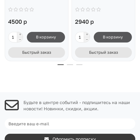
4500 р
2940 р
В корзину
В корзину
Быстрый заказ
Быстрый заказ
Будьте в центре событий - подпишитесь на наши
новости! Новинки, скидки, акции.
Оформить подписку