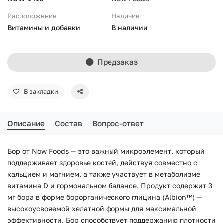
Расположение
Наличие
Витамины и добавки
В наличии
Предзаказ
В закладки
Описание
Состав
Вопрос-ответ
Бор от Now Foods — это важный микроэлемент, который
поддерживает здоровье костей, действуя совместно с
кальцием и магнием, а также участвует в метаболизме
витамина D и гормональном балансе. Продукт содержит 3
мг бора в форме борорганического глицина (Albion™) —
высокоусвояемой хелатной формы для максимальной
эффективности. Бор способствует поддержанию плотности