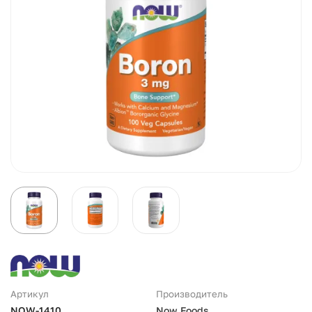
Артикул
Производитель
NOW-1410
Now Foods