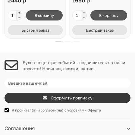
2440 р
1650 р
В корзину
В корзину
Быстрый заказ
Быстрый заказ
Будьте в центре событий - подпишитесь на наши
новости! Новинки, скидки, акции.
Оформить подписку
Я прочитал(а) и согласен(на) с условиями
Оферта
Соглашения