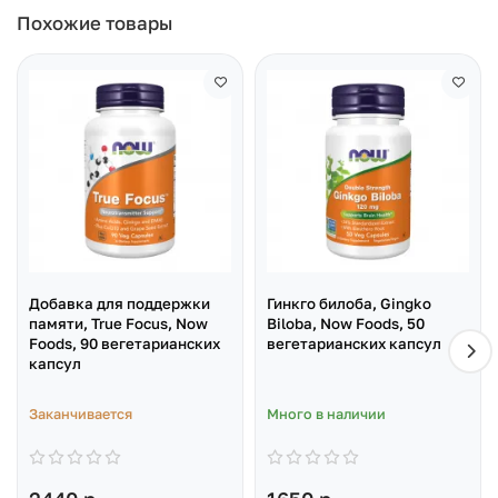
Похожие товары
Добавка для поддержки
Гинкго билоба, Gingko
памяти, True Focus, Now
Biloba, Now Foods, 50
Foods, 90 вегетарианских
вегетарианских капсул
капсул
Заканчивается
Много в наличии