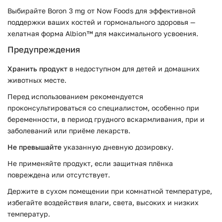
Выбирайте Boron 3 mg от Now Foods для эффективной
поддержки ваших костей и гормонального здоровья —
хелатная форма Albion™ для максимального усвоения.
Предупреждения
Хранить продукт
в недоступном для детей и домашних
животных месте.
Перед использованием рекомендуется
проконсультироваться со специалистом, особенно при
беременности, в период грудного вскармливания, при и
заболеваний или приёме лекарств.
Не превышайте
указанную дневную дозировку.
Не применяйте продукт, если защитная плёнка
повреждена или отсутствует.
Держите в сухом помещении при комнатной температуре,
избегайте воздействия влаги, света, высоких и низких
температур.