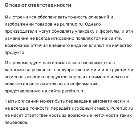
Отказ от ответственности
Мы стремимся обеспечивать точность описаний и
изображений товаров на purehub.ru. Однако
производители могут обновлять упаковку и формулы, и эти
изменения не всегда мгновенно появляются на сайте.
Возможные отличия внешнего вида не влияют на качество
продукта.
Мы рекомендуем вам внимательно ознакомиться с
данными на упаковке, предупреждениями и инструкциями
по использованию продуктов перед их применением и не
полагаться исключительно на информацию,
представленную на сайте purehub.ru.
Часть описаний может быть переведена автоматически и
не всегда в точности передаёт исходный смысл. Purehub.ru
не несёт ответственность за возможные неточности таких
переводов.