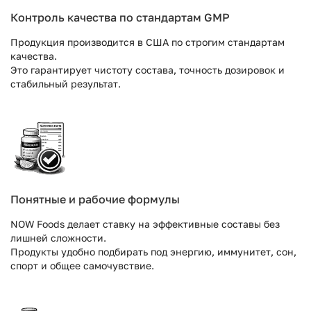
Контроль качества по стандартам GMP
Продукция производится в США по строгим стандартам
качества.
Это гарантирует чистоту состава, точность дозировок и
стабильный результат.
Понятные и рабочие формулы
NOW Foods делает ставку на эффективные составы без
лишней сложности.
Продукты удобно подбирать под энергию, иммунитет, сон,
спорт и общее самочувствие.