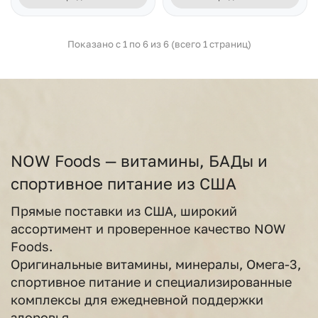
Показано с 1 по 6 из 6 (всего 1 страниц)
NOW Foods — витамины, БАДы и
спортивное питание из США
Прямые поставки из США, широкий
ассортимент и проверенное качество NOW
Foods.
Оригинальные витамины, минералы, Омега-3,
спортивное питание и специализированные
комплексы для ежедневной поддержки
здоровья.