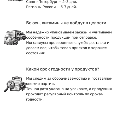
Санкт-Петербург — 2–3 дня.
Регионы России — 5–7 дней.
Боюсь, витамины не дойдут в целости
Мы надежно упаковываем заказы и учитываем
особенности продукции при отправке.
Используем проверенные службы доставки и
делаем все, чтобы товар приехал в хорошем
состоянии.
Какой срок годности у продуктов?
Мы следим за оборачиваемостью и поставляем
свежие партии.
Точная дата указана на упаковке, а продукция
проходит регулярный контроль по срокам
годности.