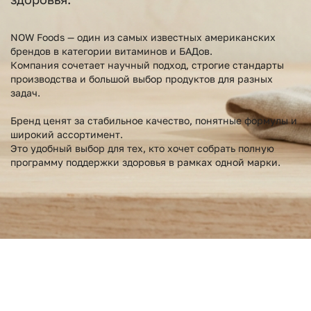
NOW Foods — один из самых известных американских
брендов в категории витаминов и БАДов.
Компания сочетает научный подход, строгие стандарты
производства и большой выбор продуктов для разных
задач.
Бренд ценят за стабильное качество, понятные формулы и
широкий ассортимент.
Это удобный выбор для тех, кто хочет собрать полную
программу поддержки здоровья в рамках одной марки.