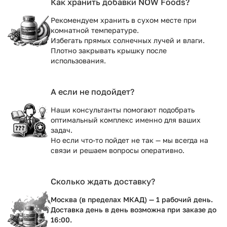
Как хранить добавки NOW Foods?
Рекомендуем хранить в сухом месте при
комнатной температуре.
Избегать прямых солнечных лучей и влаги.
Плотно закрывать крышку после
использования.
А если не подойдет?
Наши консультанты помогают подобрать
оптимальный комплекс именно для ваших
задач.
Но если что-то пойдет не так — мы всегда на
связи и решаем вопросы оперативно.
Сколько ждать доставку?
Москва (в пределах МКАД) — 1 рабочий день.
Доставка день в день возможна при заказе до
16:00.