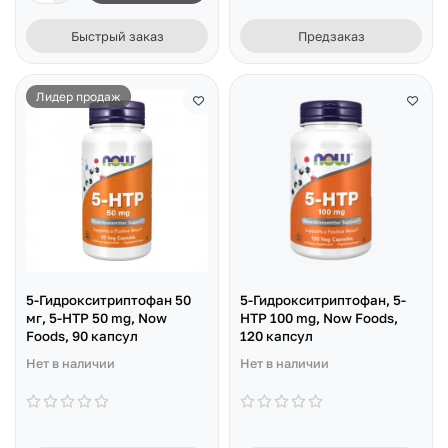
Быстрый заказ
Предзаказ
Лидер продаж
5-Гидрокситриптофан 50
5-Гидрокситриптофан, 5-
мг, 5-HTP 50 mg, Now
HTP 100 mg, Now Foods,
Foods, 90 капсул
120 капсул
Нет в наличии
Нет в наличии