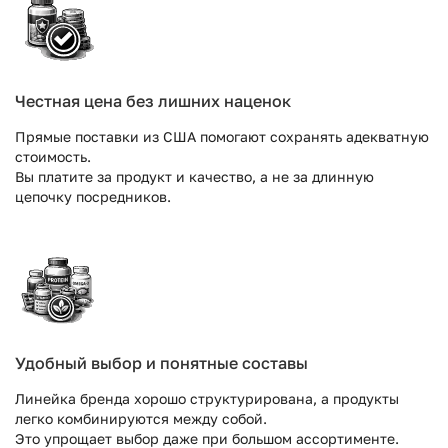
Честная цена без лишних наценок
Прямые поставки из США помогают сохранять адекватную
стоимость.
Вы платите за продукт и качество, а не за длинную
цепочку посредников.
Удобный выбор и понятные составы
Линейка бренда хорошо структурирована, а продукты
легко комбинируются между собой.
Это упрощает выбор даже при большом ассортименте.