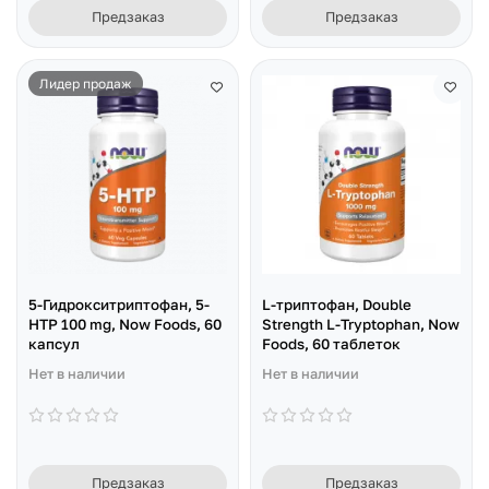
Предзаказ
Предзаказ
Лидер продаж
5-Гидрокситриптофан, 5-
L-триптофан, Double
HTP 100 mg, Now Foods, 60
Strength L-Tryptophan, Now
капсул
Foods, 60 таблеток
Нет в наличии
Нет в наличии
Предзаказ
Предзаказ