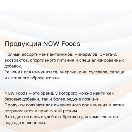
Продукция NOW Foods
Полный ассортимент витаминов, минералов, Омега-3,
экстрактов, спортивного питания и специализированных
добавок.
Решения для иммунитета, энергии, сна, суставов, сердца
и активного образа жизни.
NOW Foods — это бренд, у которого можно найти как
базовые добавки, так и более редкие позиции.
Продукты подходят для ежедневного применения и легко
встраиваются в привычный режим.
Это один из самых удобных брендов для комплексного
подхода к здоровью.