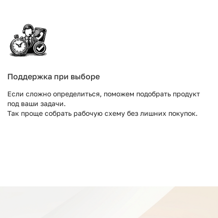
Поддержка при выборе
Если сложно определиться, поможем подобрать продукт
под ваши задачи.
Так проще собрать рабочую схему без лишних покупок.