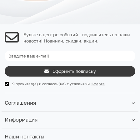
Будьте в центре событий - подпишитесь на наши
новости! Новинки, скидки, акции.
Оформить подписку
Я прочитал(а) и согласен(на) с условиями
Оферта
Соглашения
Информация
Наши контакты