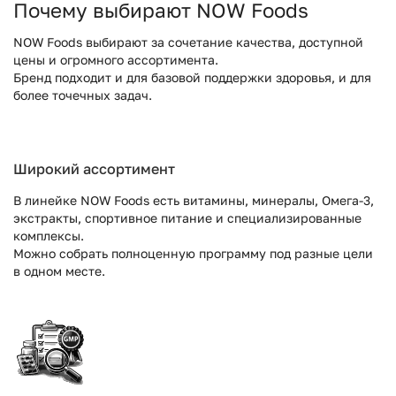
Почему выбирают NOW Foods
NOW Foods выбирают за сочетание качества, доступной
цены и огромного ассортимента.
Бренд подходит и для базовой поддержки здоровья, и для
более точечных задач.
Широкий ассортимент
В линейке NOW Foods есть витамины, минералы, Омега-3,
экстракты, спортивное питание и специализированные
комплексы.
Можно собрать полноценную программу под разные цели
в одном месте.