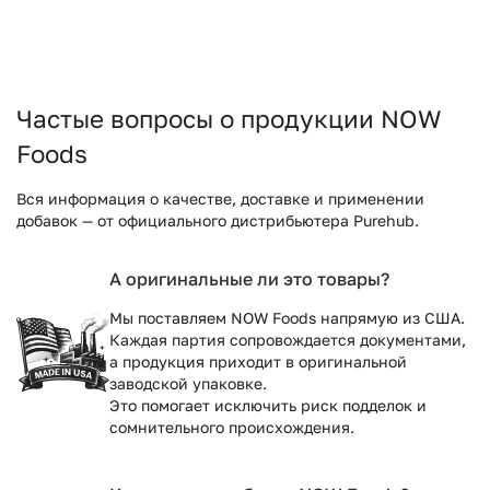
Частые вопросы о продукции NOW
Foods
Вся информация о качестве, доставке и применении
добавок — от официального дистрибьютера Purehub.
А оригинальные ли это товары?
Мы поставляем NOW Foods напрямую из США.
Каждая партия сопровождается документами,
а продукция приходит в оригинальной
заводской упаковке.
Это помогает исключить риск подделок и
сомнительного происхождения.