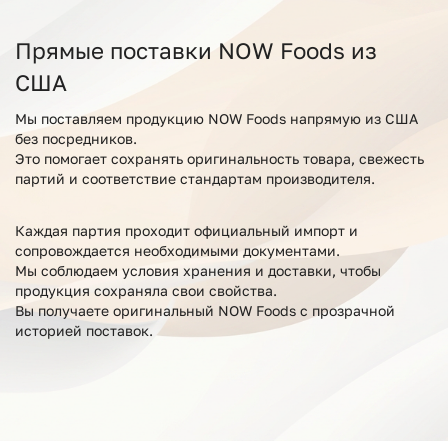
Прямые поставки NOW Foods из
США
Мы поставляем продукцию NOW Foods напрямую из США
без посредников.
Это помогает сохранять оригинальность товара, свежесть
партий и соответствие стандартам производителя.
Каждая партия проходит официальный импорт и
сопровождается необходимыми документами.
Мы соблюдаем условия хранения и доставки, чтобы
продукция сохраняла свои свойства.
Вы получаете оригинальный NOW Foods с прозрачной
историей поставок.